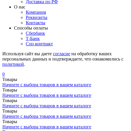
Доставка по РФ
О нас
Компания
Реквизиты
Контакты
Cпособы оплаты
Сбербанк
Т-Банк
Соц.контракт
Используя сайт вы даете
согласие
на обработку ваших
персональных данных и подтверждаете, что ознакомились с
политикой
.
0
Товары
Начните с выбора товаров в вашем каталоге
Товары
Начните с выбора товаров в вашем каталоге
Товары
Начните с выбора товаров в вашем каталоге
Товары
Начните с выбора товаров в вашем каталоге
Товары
Начните с выбора товаров в вашем каталоге