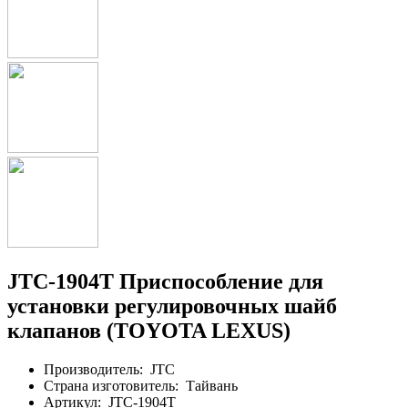
JTC-1904T Приспособление для
установки регулировочных шайб
клапанов (TOYOTA LEXUS)
Производитель:
JTC
Страна изготовитель:
Тайвань
Артикул:
JTC-1904T