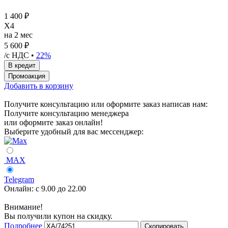
1 400 ₽
X4
на 2 мес
5 600 ₽
/с НДС •
22%
Добавить в корзину
Получите консультацию или оформите заказ написав нам:
Получите консультацию менеджера
или оформите заказ онлайн!
Выберите удобный для вас мессенджер:
MAX
Telegram
Онлайн:
с 9.00 до 22.00
Внимание!
Вы получили купон на скидку.
Подробнее
Скопировать