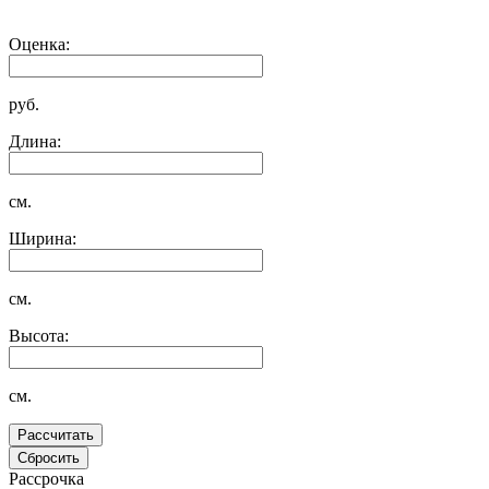
Оценка:
руб.
Длина:
см.
Ширина:
см.
Высота:
см.
Рассрочка