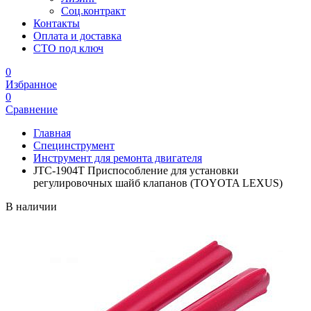
Соц.контракт
Контакты
Оплата и доставка
СТО под ключ
0
Избранное
0
Сравнение
Главная
Специнструмент
Инструмент для ремонта двигателя
JTC-1904T Приспособление для установки
регулировочных шайб клапанов (TOYOTA LEXUS)
В наличии