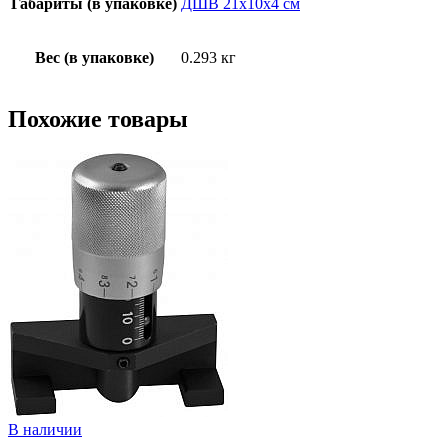
Габариты (в упаковке)
ДШВ 21х10х4 см
Вес (в упаковке)
0.293 кг
Похожие товары
В наличии