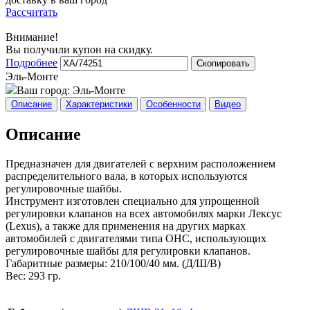
Рассчитать
Внимание!
Вы получили купон на скидку.
Подробнее
Скопировать
Эль-Монте
Ваш город:
Эль-Монте
Описание
Характеристики
Особенности
Видео
Описание
Предназначен для двигателей с верхним расположением
распределительного вала, в которых используются
регулировочные шайбы.
Инструмент изготовлен специально для упрощенной
регулировки клапанов на всех автомобилях марки Лексус
(Lexus), а также для применения на других марках
автомобилей с двигателями типа OHC, использующих
регулировочные шайбы для регулировки клапанов.
Габаритные размеры: 210/100/40 мм. (Д/Ш/В)
Вес: 293 гр.