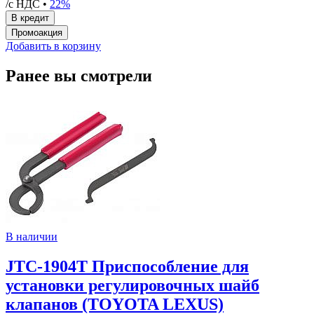
/с НДС •
22%
Добавить в корзину
Ранее вы смотрели
В наличии
JTC-1904T Приспособление для
установки регулировочных шайб
клапанов (TOYOTA LEXUS)