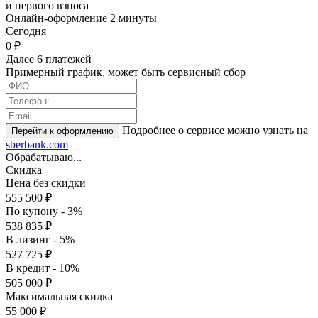
и первого взноса
Онлайн-оформление 2 минуты
Cегодня
0 ₽
Далее 6 платежей
Примерный график, может быть сервисный сбор
Подробнее о сервисе можно узнать на
sberbank.com
Обрабатываю...
Скидка
Цена без скидки
555 500 ₽
По купону - 3%
538 835 ₽
В лизинг - 5%
527 725 ₽
В кредит - 10%
505 000 ₽
Максимальная скидка
55 000 ₽