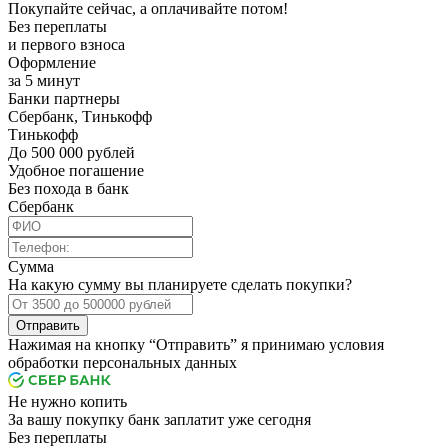
Покупайте сейчас, а оплачивайте потом!
Без переплаты
и первого взноса
Оформление
за 5 минут
Банки партнеры
Сбербанк, Тинькофф
Тинькофф
До 500 000 рублей
Удобное погашение
Без похода в банк
Сбербанк
Сумма
На какую сумму вы планируете сделать покупки?
Отправить
Нажимая на кнопку “Отправить” я принимаю условия
обработки персональных данных
Не нужно копить
За вашу покупку банк заплатит уже сегодня
Без переплаты