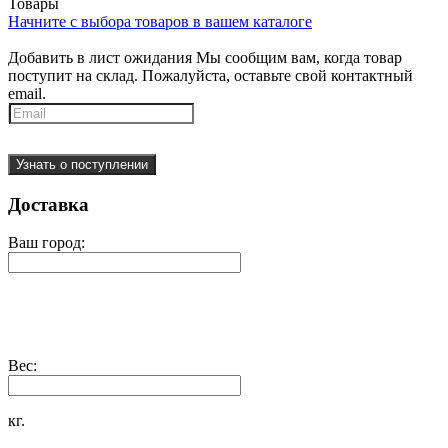
Товары
Начните с выбора товаров в вашем каталоге
Добавить в лист ожидания
Мы сообщим вам, когда товар
поступит на склад. Пожалуйста, оставьте свой контактный
email.
Узнать о поступлении
Доставка
Ваш город:
Вес:
кг.