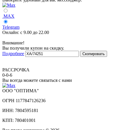
MAX
Telegram
Онлайн:
с 9.00 до 22.00
Внимание!
Вы получили купон на скидку.
Подробнее
Скопировать
РАССРОЧКА
0-0-6
Вы всегда можете связаться с нами
ООО "ОПТИМА"
ОГРН 1177847126236
ИНН: 7804595181
КПП: 780401001