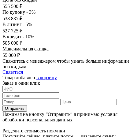
555 500 ₽
По купону - 3%
538 835 ₽
В лизинг - 5%
527 725 ₽
В кредит - 10%
505 000 ₽
Максимальная скидка
55 000 ₽
Свяжитесь с менеджером чтобы узнать больше информации
по скидкам
Связаться
Товар добавлен
в корзину
Заказ в один клик
Отправить
Нажимая на кнопку “Отправить” я принимаю условия
обработки персональных данных
Разделите стоимость покупки
Покупайте сейчас, платите потом — разделите сумму