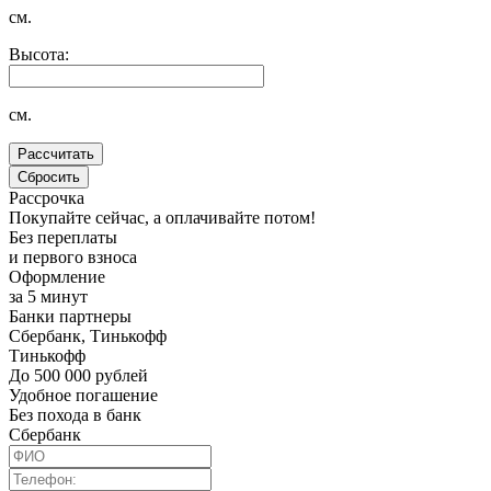
см.
Высота:
см.
Рассрочка
Покупайте сейчас, а оплачивайте потом!
Без переплаты
и первого взноса
Оформление
за 5 минут
Банки партнеры
Сбербанк, Тинькофф
Тинькофф
До 500 000 рублей
Удобное погашение
Без похода в банк
Сбербанк