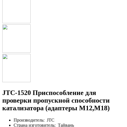
JTC-1520 Приспособление для
проверки пропускной способности
катализатора (адаптеры M12,M18)
Производитель:
JTC
Страна изготовитель:
Тайвань