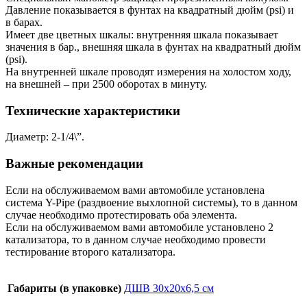
Давление показывается в фунтах на квадратный дюйм (psi) и
в барах.
Имеет две цветных шкалы: внутренняя шкала показывает
значения в бар., внешняя шкала в фунтах на квадратный дюйм
(psi).
На внутренней шкале проводят измерения на холостом ходу,
на внешней – при 2500 оборотах в минуту.
Технические характеристики
Диаметр: 2-1/4\”.
Важные рекомендации
Если на обслуживаемом вами автомобиле установлена
система Y-Pipe (раздвоение выхлопной системы), то в данном
случае необходимо протестировать оба элемента.
Если на обслуживаемом вами автомобиле установлено 2
катализатора, то в данном случае необходимо провести
тестирование второго катализатора.
Габариты (в упаковке)
ДШВ 30х20х6,5 см