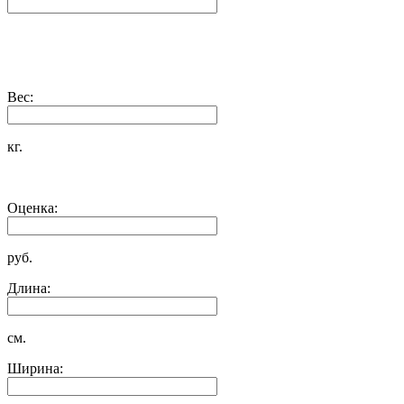
Вес:
кг.
Оценка:
руб.
Длина:
см.
Ширина: