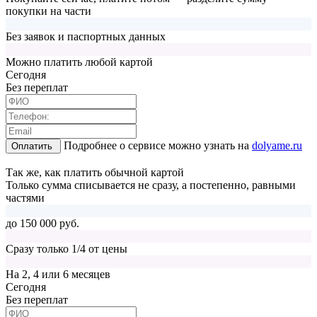
покупки на части
Без заявок и паспортных данных
Можно платить любой картой
Cегодня
Без переплат
Подробнее о сервисе можно узнать на
dolyame.ru
Оплатить
Так же, как платить обычной картой
Только сумма списывается не сразу, а постепенно, равными
частями
до 150 000 руб.
Сразу только 1/4 от цены
На 2, 4 или 6 месяцев
Cегодня
Без переплат