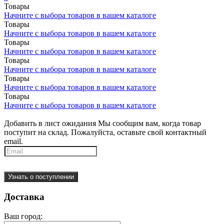
Товары
Начните с выбора товаров в вашем каталоге
Товары
Начните с выбора товаров в вашем каталоге
Товары
Начните с выбора товаров в вашем каталоге
Товары
Начните с выбора товаров в вашем каталоге
Товары
Начните с выбора товаров в вашем каталоге
Товары
Начните с выбора товаров в вашем каталоге
Добавить в лист ожидания
Мы сообщим вам, когда товар
поступит на склад. Пожалуйста, оставьте свой контактный
email.
Узнать о поступлении
Доставка
Ваш город: