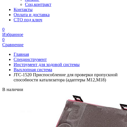
Соц.контракт
Контакты
Оплата и доставка
СТО под ключ
0
Избранное
0
Сравнение
Главная
Специнструмент
Инструмент для ходовой системы
Выхлопная система
JTC-1520 Приспособление для проверки пропускной
способности катализатора (адаптеры M12,M18)
В наличии