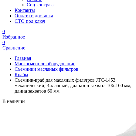
Соц.контракт
Контакты
Оплата и доставка
СТО под ключ
0
Избранное
0
Сравнение
Главная
Маслосменное оборудование
Съемники масляных фильтров
Крабы
Съемник-краб для масляных фильтров JTC-1453,
механический, 3-х лапый, диапазон захвата 106-160 мм,
длина захватов 60 мм
В наличии