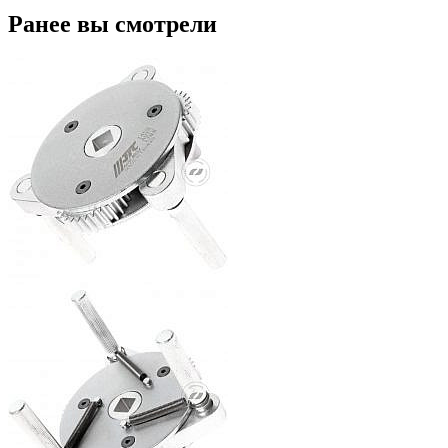
Ранее вы смотрели