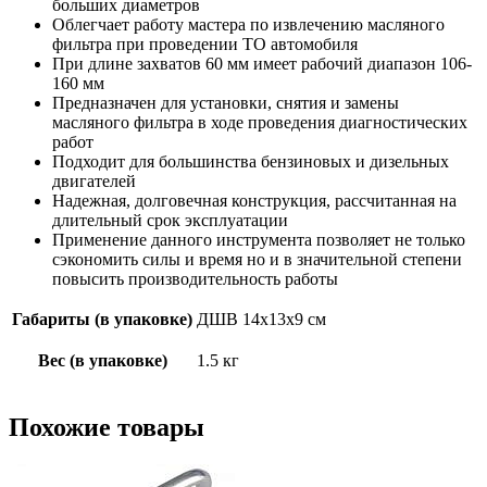
больших диаметров
Облегчает работу мастера по извлечению масляного
фильтра при проведении ТО автомобиля
При длине захватов 60 мм имеет рабочий диапазон 106-
160 мм
Предназначен для установки, снятия и замены
масляного фильтра в ходе проведения диагностических
работ
Подходит для большинства бензиновых и дизельных
двигателей
Надежная, долговечная конструкция, рассчитанная на
длительный срок эксплуатации
Применение данного инструмента позволяет не только
сэкономить силы и время но и в значительной степени
повысить производительность работы
Габариты (в упаковке)
ДШВ 14х13х9 см
Вес (в упаковке)
1.5 кг
Похожие товары