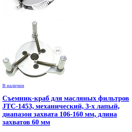
В наличии
Съемник-краб для масляных фильтров
JTC-1453, механический, 3-х лапый,
диапазон захвата 106-160 мм, длина
захватов 60 мм