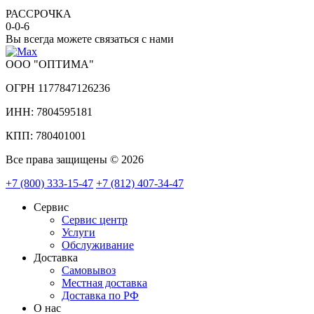
РАССРОЧКА
0-0-6
Вы всегда можете связаться с нами
ООО "ОПТИМА"
ОГРН 1177847126236
ИНН: 7804595181
КПП: 780401001
Все права защищены © 2026
+7 (800) 333-15-47
+7 (812) 407-34-47
Сервис
Сервис центр
Услуги
Обслуживание
Доставка
Самовывоз
Местная доставка
Доставка по РФ
О нас