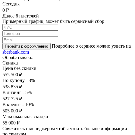
Cегодня
0 ₽
Далее 6 платежей
Примерный график, может быть сервисный сбор
Подробнее о сервисе можно узнать на
sberbank.com
Обрабатываю...
Скидка
Цена без скидки
555 500 ₽
По купону - 3%
538 835 ₽
В лизинг - 5%
527 725 ₽
В кредит - 10%
505 000 ₽
Максимальная скидка
55 000 ₽
Свяжитесь с менеджером чтобы узнать больше информации
по скидкам