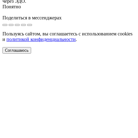
через ЭДО.
Понятно
Поделиться в мессенджерах
Пользуясь сайтом, вы соглашаетесь с использованием cookies
и
политикой конфиденциальности
.
Соглашаюсь