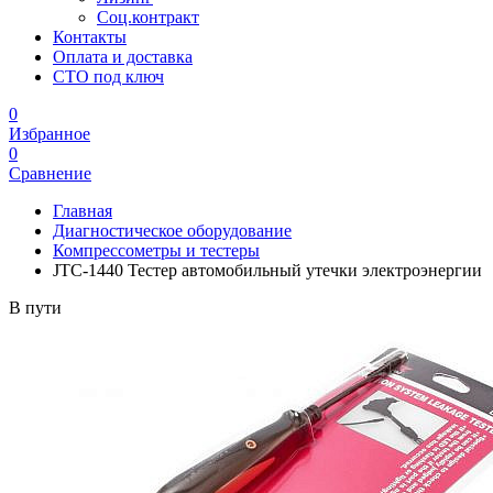
Соц.контракт
Контакты
Оплата и доставка
СТО под ключ
0
Избранное
0
Сравнение
Главная
Диагностическое оборудование
Компрессометры и тестеры
JTC-1440 Тестер автомобильный утечки электроэнергии
В пути