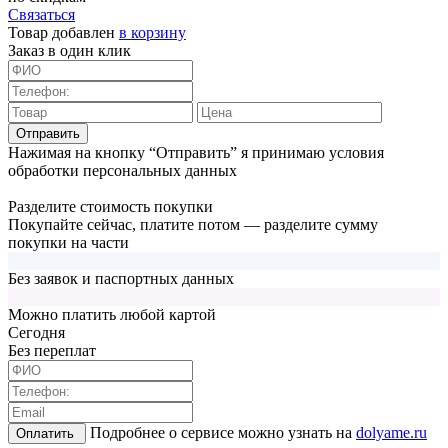
Связаться
Товар добавлен
в корзину
Заказ в один клик
Отправить
Нажимая на кнопку “Отправить” я принимаю условия
обработки персональных данных
Разделите стоимость покупки
Покупайте сейчас, платите потом — разделите сумму
покупки на части
Без заявок и паспортных данных
Можно платить любой картой
Cегодня
Без переплат
Подробнее о сервисе можно узнать на
dolyame.ru
Оплатить