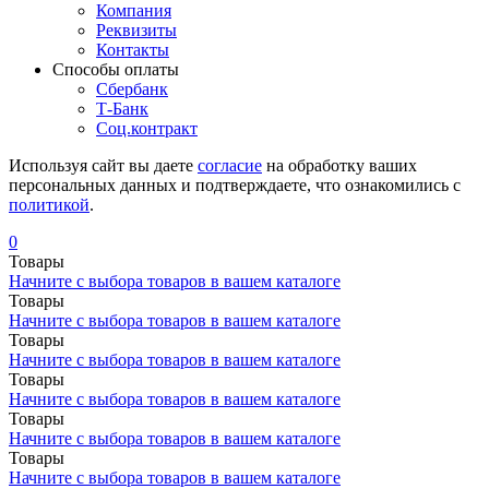
Компания
Реквизиты
Контакты
Cпособы оплаты
Сбербанк
Т-Банк
Соц.контракт
Используя сайт вы даете
согласие
на обработку ваших
персональных данных и подтверждаете, что ознакомились с
политикой
.
0
Товары
Начните с выбора товаров в вашем каталоге
Товары
Начните с выбора товаров в вашем каталоге
Товары
Начните с выбора товаров в вашем каталоге
Товары
Начните с выбора товаров в вашем каталоге
Товары
Начните с выбора товаров в вашем каталоге
Товары
Начните с выбора товаров в вашем каталоге