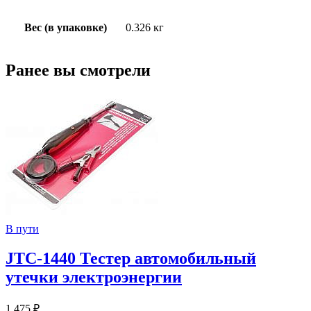
Вес (в упаковке)
0.326 кг
Ранее вы смотрели
В пути
JTC-1440 Тестер автомобильный
утечки электроэнергии
1 475 ₽