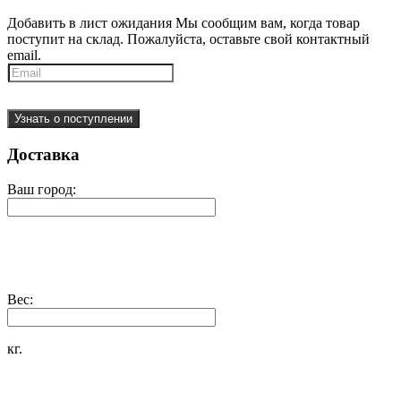
Добавить в лист ожидания
Мы сообщим вам, когда товар
поступит на склад. Пожалуйста, оставьте свой контактный
email.
Узнать о поступлении
Доставка
Ваш город:
Вес:
кг.