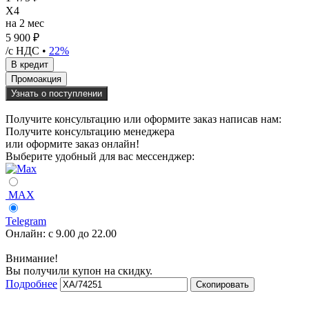
X4
на 2 мес
5 900 ₽
/с НДС •
22%
Узнать о поступлении
Получите консультацию или оформите заказ написав нам:
Получите консультацию менеджера
или оформите заказ онлайн!
Выберите удобный для вас мессенджер:
MAX
Telegram
Онлайн:
с 9.00 до 22.00
Внимание!
Вы получили купон на скидку.
Подробнее
Скопировать