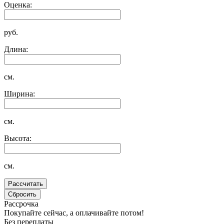
Оценка:
руб.
Длина:
см.
Ширина:
см.
Высота:
см.
Рассрочка
Покупайте сейчас, а оплачивайте потом!
Без переплаты