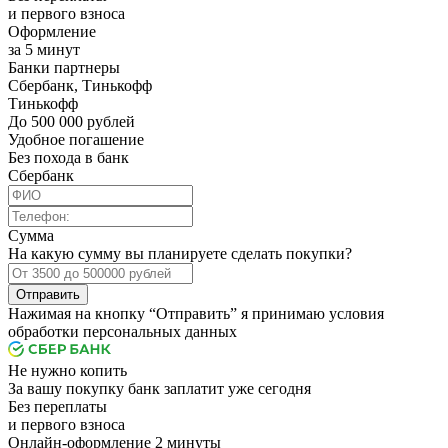
и первого взноса
Оформление
за 5 минут
Банки партнеры
Сбербанк, Тинькофф
Тинькофф
До 500 000 рублей
Удобное погашение
Без похода в банк
Сбербанк
Сумма
На какую сумму вы планируете сделать покупки?
Отправить
Нажимая на кнопку “Отправить” я принимаю условия
обработки персональных данных
Не нужно копить
За вашу покупку банк заплатит уже сегодня
Без переплаты
и первого взноса
Онлайн-оформление 2 минуты