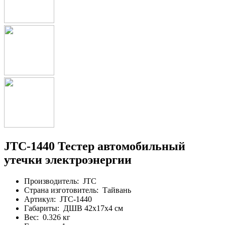
JTC-1440 Тестер автомобильный
утечки электроэнергии
Производитель:
JTC
Страна изготовитель:
Тайвань
Артикул:
JTC-1440
Габариты:
ДШВ 42х17х4 см
Вес:
0.326 кг