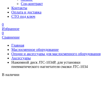
Соц.контракт
Контакты
Оплата и доставка
СТО под ключ
0
Избранное
0
Сравнение
Главная
Маслосменное оборудование
Опции и аксессуары для маслосменного оборудования
Аксессуары
Нажимной диск JTC-1034P, для установки
пневматического нагнетателя смазки JTC-1034
В наличии