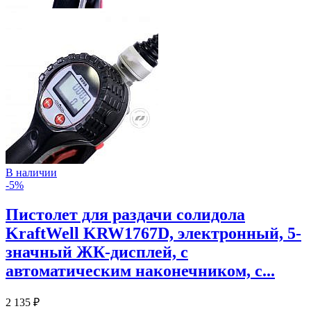
В наличии
-5%
Пистолет для раздачи солидола
KraftWell KRW1767D, электронный, 5-
значный ЖК-дисплей, с
автоматическим наконечником, с...
2 135 ₽