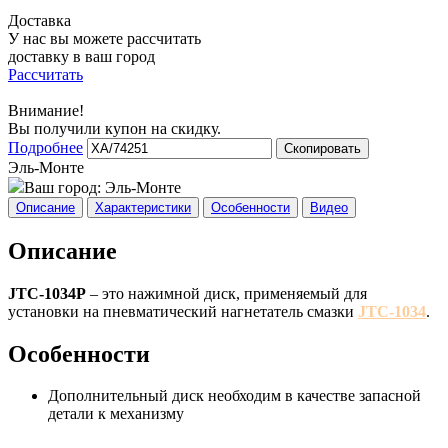
Доставка
У нас вы можете рассчитать
доставку в ваш город
Рассчитать
Внимание!
Вы получили купон на скидку.
Подробнее
Скопировать
Эль-Монте
Ваш город:
Эль-Монте
Описание
Характеристики
Особенности
Видео
Описание
JTC-1034P
– это нажимной диск, применяемый для
установки на пневматический нагнетатель смазки
JTC-1034
.
Особенности
Дополнительный диск необходим в качестве запасной
детали к механизму