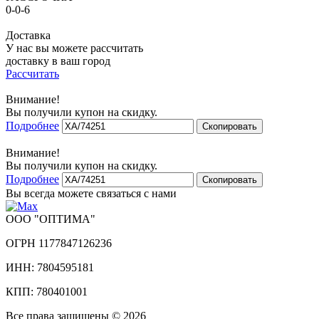
0-0-6
Доставка
У нас вы можете рассчитать
доставку в ваш город
Рассчитать
Внимание!
Вы получили купон на скидку.
Подробнее
Скопировать
Внимание!
Вы получили купон на скидку.
Подробнее
Скопировать
Вы всегда можете связаться с нами
ООО "ОПТИМА"
ОГРН 1177847126236
ИНН: 7804595181
КПП: 780401001
Все права защищены © 2026