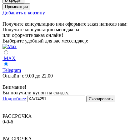
Добавить в корзину
Получите консультацию или оформите заказ написав нам:
Получите консультацию менеджера
или оформите заказ онлайн!
Выберите удобный для вас мессенджер:
MAX
Telegram
Онлайн:
с 9.00 до 22.00
Внимание!
Вы получили купон на скидку.
Подробнее
Скопировать
РАССРОЧКА
0-0-6
РАССРОЧКА