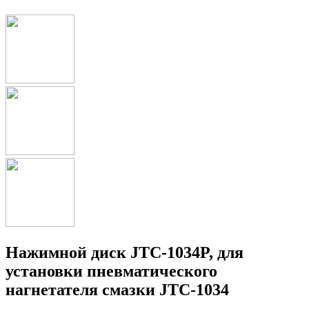
Нажимной диск JTC-1034P, для
установки пневматического
нагнетателя смазки JTC-1034