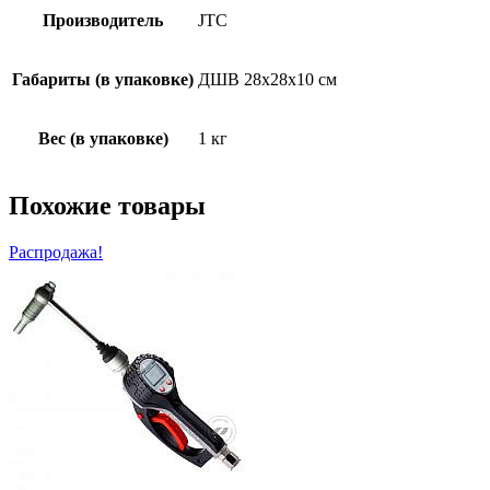
Производитель
JTC
Габариты (в упаковке)
ДШВ 28х28х10 см
Вес (в упаковке)
1 кг
Похожие товары
Распродажа!