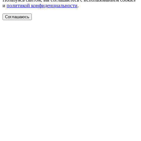
и
политикой конфиденциальности
.
Соглашаюсь