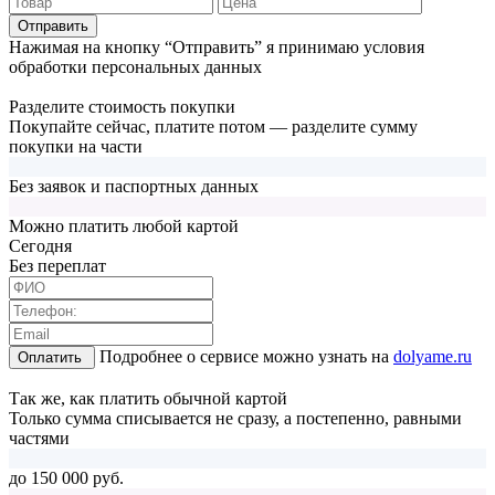
Отправить
Нажимая на кнопку “Отправить” я принимаю условия
обработки персональных данных
Разделите стоимость покупки
Покупайте сейчас, платите потом — разделите сумму
покупки на части
Без заявок и паспортных данных
Можно платить любой картой
Cегодня
Без переплат
Подробнее о сервисе можно узнать на
dolyame.ru
Оплатить
Так же, как платить обычной картой
Только сумма списывается не сразу, а постепенно, равными
частями
до 150 000 руб.