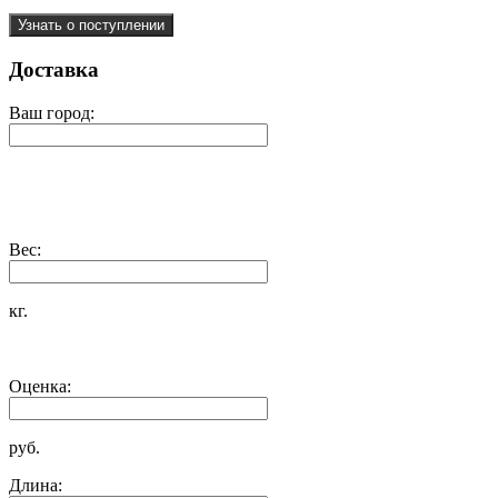
Узнать о поступлении
Доставка
Ваш город:
Вес:
кг.
Оценка:
руб.
Длина: