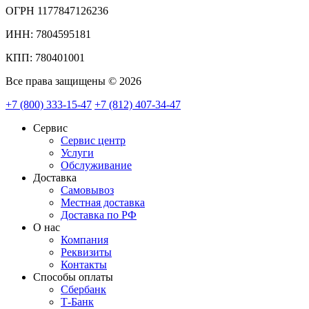
ОГРН 1177847126236
ИНН: 7804595181
КПП: 780401001
Все права защищены © 2026
+7 (800) 333-15-47
+7 (812) 407-34-47
Сервис
Сервис центр
Услуги
Обслуживание
Доставка
Самовывоз
Местная доставка
Доставка по РФ
О нас
Компания
Реквизиты
Контакты
Cпособы оплаты
Сбербанк
Т-Банк