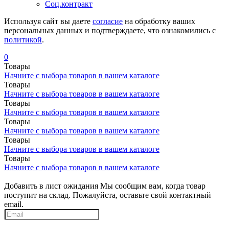
Соц.контракт
Используя сайт вы даете
согласие
на обработку ваших
персональных данных и подтверждаете, что ознакомились с
политикой
.
0
Товары
Начните с выбора товаров в вашем каталоге
Товары
Начните с выбора товаров в вашем каталоге
Товары
Начните с выбора товаров в вашем каталоге
Товары
Начните с выбора товаров в вашем каталоге
Товары
Начните с выбора товаров в вашем каталоге
Товары
Начните с выбора товаров в вашем каталоге
Добавить в лист ожидания
Мы сообщим вам, когда товар
поступит на склад. Пожалуйста, оставьте свой контактный
email.