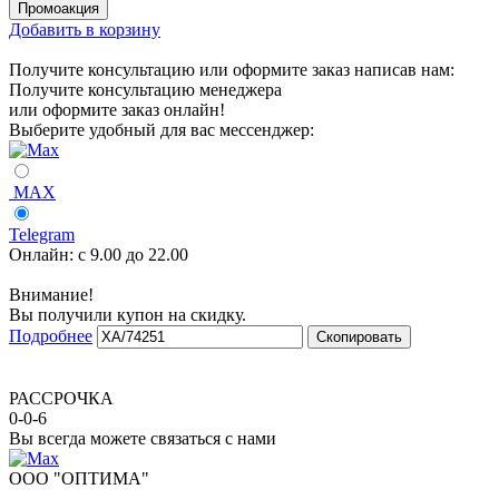
Добавить в корзину
Получите консультацию или оформите заказ написав нам:
Получите консультацию менеджера
или оформите заказ онлайн!
Выберите удобный для вас мессенджер:
MAX
Telegram
Онлайн:
с 9.00 до 22.00
Внимание!
Вы получили купон на скидку.
Подробнее
Скопировать
РАССРОЧКА
0-0-6
Вы всегда можете связаться с нами
ООО "ОПТИМА"