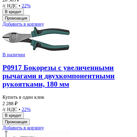
/с НДС •
22%
Добавить в корзину
В наличии
P0917 Бокорезы с увеличенными
рычагами и двухкомпонентными
рукоятками, 180 мм
Купить в один клик
2 288 ₽
/с НДС •
22%
Добавить в корзину