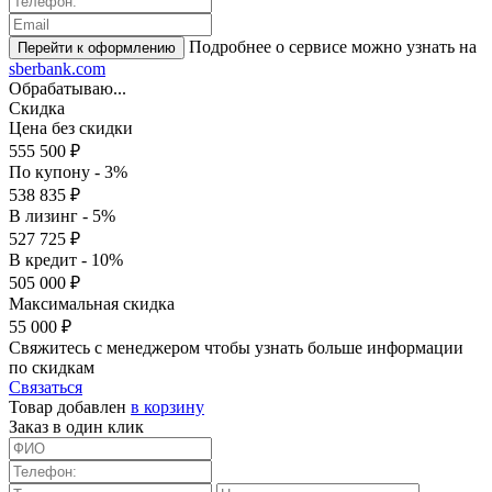
Подробнее о сервисе можно узнать на
sberbank.com
Обрабатываю...
Скидка
Цена без скидки
555 500 ₽
По купону - 3%
538 835 ₽
В лизинг - 5%
527 725 ₽
В кредит - 10%
505 000 ₽
Максимальная скидка
55 000 ₽
Свяжитесь с менеджером чтобы узнать больше информации
по скидкам
Связаться
Товар добавлен
в корзину
Заказ в один клик