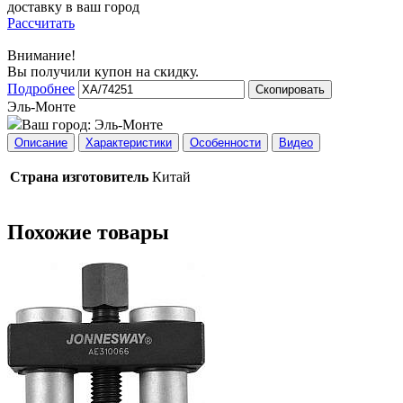
доставку в ваш город
Рассчитать
Внимание!
Вы получили купон на скидку.
Подробнее
Скопировать
Эль-Монте
Ваш город:
Эль-Монте
Описание
Характеристики
Особенности
Видео
Страна изготовитель
Китай
Похожие товары