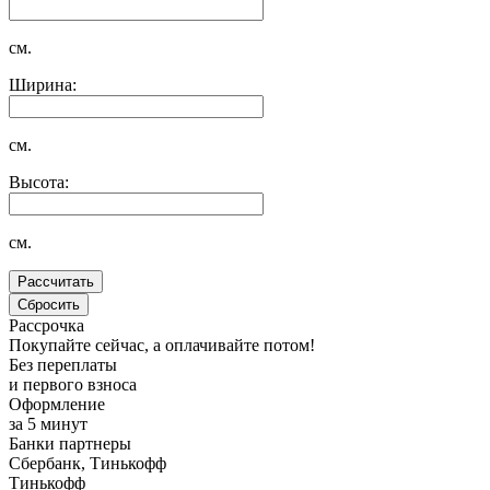
см.
Ширина:
см.
Высота:
см.
Рассрочка
Покупайте сейчас, а оплачивайте потом!
Без переплаты
и первого взноса
Оформление
за 5 минут
Банки партнеры
Сбербанк, Тинькофф
Тинькофф