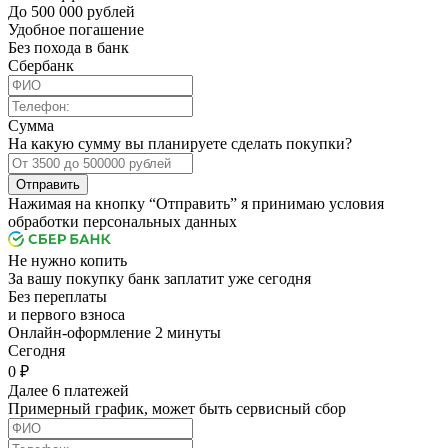
До 500 000 рублей
Удобное погашение
Без похода в банк
Сбербанк
Сумма
На какую сумму вы планируете сделать покупки?
Отправить
Нажимая на кнопку “Отправить” я принимаю условия
обработки персональных данных
Не нужно копить
За вашу покупку банк заплатит уже сегодня
Без переплаты
и первого взноса
Онлайн-оформление 2 минуты
Cегодня
0 ₽
Далее 6 платежей
Примерный график, может быть сервисный сбор