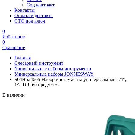
Соц.контракт
Контакты
Оплата и доставка
СТО под ключ
0
Избранное
0
Сравнение
Главная
Слесарный инструмент
Универсальные наборы инструмента
Универсальные наборы JONNESWAY
S04H52460S Набор инструмента универсальный 1/4",
1/2"DR, 60 предметов
В наличии