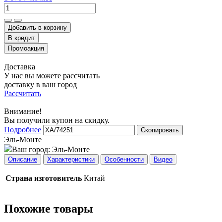
Добавить в корзину
Доставка
У нас вы можете рассчитать
доставку в ваш город
Рассчитать
Внимание!
Вы получили купон на скидку.
Подробнее
Скопировать
Эль-Монте
Ваш город:
Эль-Монте
Описание
Характеристики
Особенности
Видео
Страна изготовитель
Китай
Похожие товары