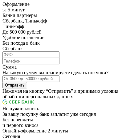
Оформление
за 5 минут
Банки партнеры
Сбербанк, Тинькофф
Тинькофф
До 500 000 рублей
Удобное погашение
Без похода в банк
Сбербанк
Сумма
На какую сумму вы планируете сделать покупки?
Отправить
Нажимая на кнопку “Отправить” я принимаю условия
обработки персональных данных
Не нужно копить
За вашу покупку банк заплатит уже сегодня
Без переплаты
и первого взноса
Онлайн-оформление 2 минуты
Cегодня