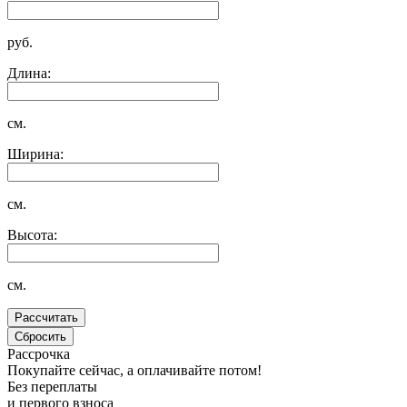
руб.
Длина:
см.
Ширина:
см.
Высота:
см.
Рассрочка
Покупайте сейчас, а оплачивайте потом!
Без переплаты
и первого взноса