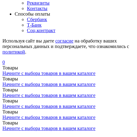
Реквизиты
Контакты
Cпособы оплаты
Сбербанк
Т-Банк
Соц.контракт
Используя сайт вы даете
согласие
на обработку ваших
персональных данных и подтверждаете, что ознакомились с
политикой
.
0
Товары
Начните с выбора товаров в вашем каталоге
Товары
Начните с выбора товаров в вашем каталоге
Товары
Начните с выбора товаров в вашем каталоге
Товары
Начните с выбора товаров в вашем каталоге
Товары
Начните с выбора товаров в вашем каталоге
Товары
Начните с выбора товаров в вашем каталоге