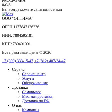
РАССРОЧКА
0-0-6
Вы всегда можете связаться с нами
ООО "ОПТИМА"
ОГРН 1177847126236
ИНН: 7804595181
КПП: 780401001
Все права защищены © 2026
+7 (800) 333-15-47
+7 (812) 407-34-47
Сервис
Сервис центр
Услуги
Обслуживание
Доставка
Самовывоз
Местная доставка
Доставка по РФ
О нас
Компания