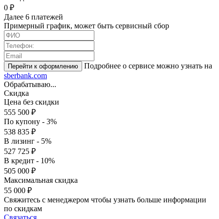
0 ₽
Далее 6 платежей
Примерный график, может быть сервисный сбор
Подробнее о сервисе можно узнать на
sberbank.com
Обрабатываю...
Скидка
Цена без скидки
555 500 ₽
По купону - 3%
538 835 ₽
В лизинг - 5%
527 725 ₽
В кредит - 10%
505 000 ₽
Максимальная скидка
55 000 ₽
Свяжитесь с менеджером чтобы узнать больше информации
по скидкам
Связаться