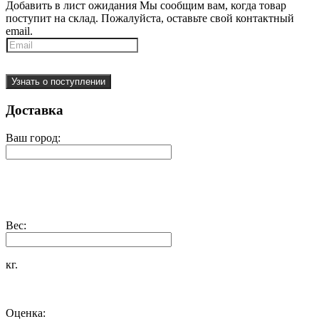
Добавить в лист ожидания
Мы сообщим вам, когда товар
поступит на склад. Пожалуйста, оставьте свой контактный
email.
Узнать о поступлении
Доставка
Ваш город:
Вес:
кг.
Оценка: