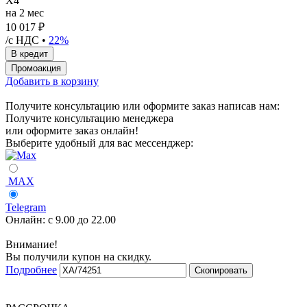
X4
на 2 мес
10 017 ₽
/с НДС •
22%
Добавить в корзину
Получите консультацию или оформите заказ написав нам:
Получите консультацию менеджера
или оформите заказ онлайн!
Выберите удобный для вас мессенджер:
MAX
Telegram
Онлайн:
с 9.00 до 22.00
Внимание!
Вы получили купон на скидку.
Подробнее
Скопировать