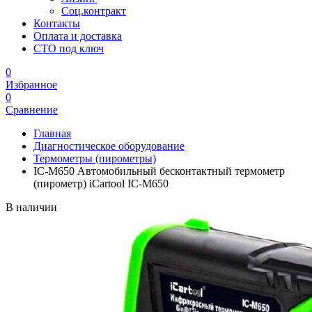
Соц.контракт
Контакты
Оплата и доставка
СТО под ключ
0
Избранное
0
Сравнение
Главная
Диагностическое оборудование
Термометры (пирометры)
IC-M650 Автомобильный бесконтактный термометр
(пирометр) iCartool IC-M650
В наличии