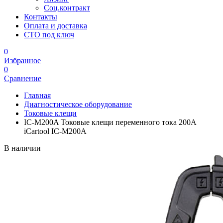
Соц.контракт
Контакты
Оплата и доставка
СТО под ключ
0
Избранное
0
Сравнение
Главная
Диагностическое оборудование
Токовые клещи
IC-M200A Токовые клещи переменного тока 200A
iCartool IC-M200A
В наличии