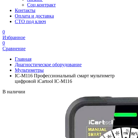
Соц.контракт
Контакты
Оплата и доставка
СТО под ключ
0
Избранное
0
Сравнение
Главная
Диагностическое оборудование
Мультиметры
IC-M116 Профессиональный смарт мультиметр
цифровой iCartool IC-M116
В наличии