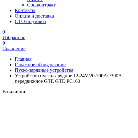
Соц.контракт
Контакты
Оплата и доставка
СТО под ключ
0
Избранное
0
Сравнение
Главная
Гаражное оборудование
Пуско-зарядные устройства
Устройство пуско-зарядное 12-24V/20-700Ач/300А
передвижное GTE GTE-PC160
В наличии