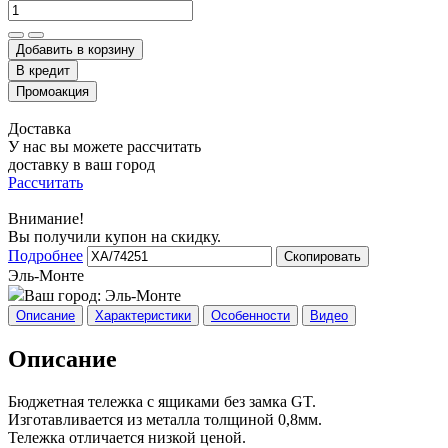
Добавить в корзину
Доставка
У нас вы можете рассчитать
доставку в ваш город
Рассчитать
Внимание!
Вы получили купон на скидку.
Подробнее
Скопировать
Эль-Монте
Ваш город:
Эль-Монте
Описание
Характеристики
Особенности
Видео
Описание
Бюджетная тележка с ящиками без замка GT.
Изготавливается из металла толщиной 0,8мм.
Тележка отличается низкой ценой.