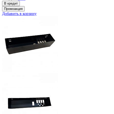
Добавить в корзину