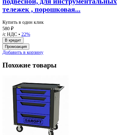
подвесной, для инструментальных
тележек , порошковая...
Купить в один клик
580 ₽
/с НДС •
22%
Добавить в корзину
Похожие товары