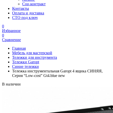
Соц.контракт
Контакты
Оплата и доставка
СТО под ключ
0
Избранное
0
Сравнение
Главная
Мебель для мастерской
Тележки для инструмента
Тележки Garopt
Синие тележки
Тележка инструментальная Garopt 4 ящика СИНЯЯ,
Серия “Low-cost” Gt4.blue new
В наличии