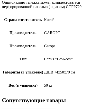
Опционально тележка может комплектоваться
перфорированной панелью (экраном) GTPP720
Страна изготовитель
Китай
Производитель
GAROPT
Производитель
Garopt
Тип
Серия "Low-cost"
Габариты (в упаковке)
ДШВ 74х50х70 см
Вес (в упаковке)
50 кг
Сопутствующие товары