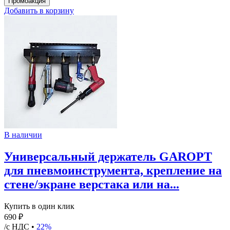
Добавить в корзину
В наличии
Универсальный держатель GAROPT
для пневмоинструмента, крепление на
стене/экране верстака или на...
Купить в один клик
690 ₽
/с НДС •
22%