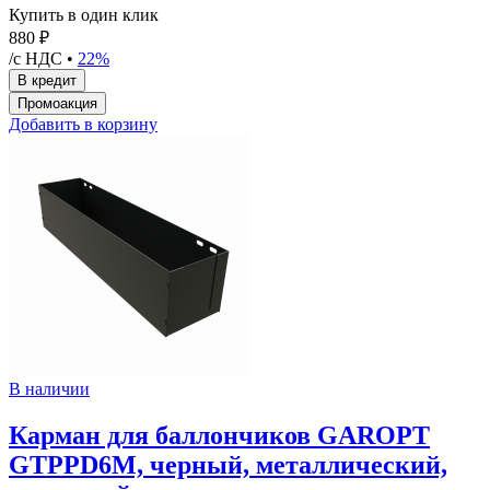
Купить в один клик
880 ₽
/с НДС •
22%
Добавить в корзину
В наличии
Карман для баллончиков GAROPT
GTPPD6M, черный, металлический,