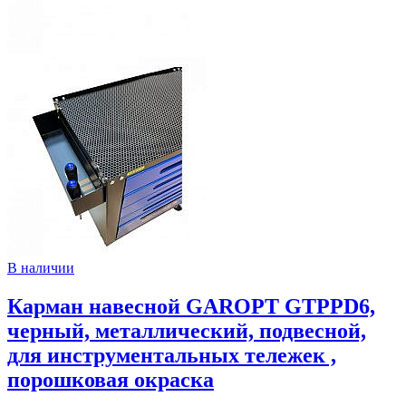
В наличии
Карман навесной GAROPT GTPPD6,
черный, металлический, подвесной,
для инструментальных тележек ,
порошковая окраска