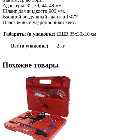
Адаптеры: 35, 39, 44, 48 мм.
Шланг для жидкости 900 мм.
Входной воздушный адаптер 1/4\”\”.
Пластиковый ударопрочный кейс.
Габариты (в упаковке)
ДШВ 35х30х10 см
Вес (в упаковке)
2 кг
Похожие товары