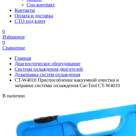
Соц.контракт
Контакты
Оплата и доставка
СТО под ключ
0
Избранное
0
Сравнение
Главная
Диагностическое оборудование
Система охлаждения двигателей
Дозаправка систем охлаждения
CT-W4010 Приспособление вакуумной очистки и
заправки системы охлаждения Car-Tool CT-W4010
В наличии