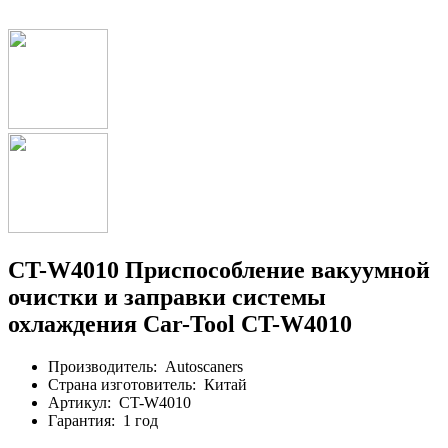
CT-W4010 Приспособление вакуумной
очистки и заправки системы
охлаждения Car-Tool CT-W4010
Производитель:
Autoscaners
Страна изготовитель:
Китай
Артикул:
CT-W4010
Гарантия:
1 год