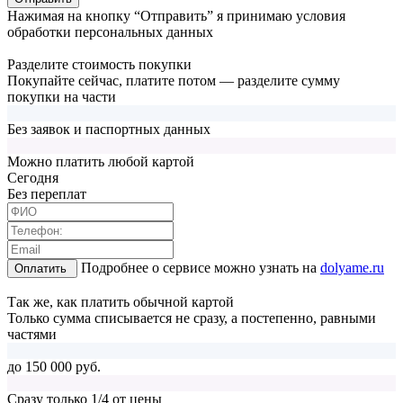
Нажимая на кнопку “Отправить” я принимаю условия
обработки персональных данных
Разделите стоимость покупки
Покупайте сейчас, платите потом — разделите сумму
покупки на части
Без заявок и паспортных данных
Можно платить любой картой
Cегодня
Без переплат
Подробнее о сервисе можно узнать на
dolyame.ru
Оплатить
Так же, как платить обычной картой
Только сумма списывается не сразу, а постепенно, равными
частями
до 150 000 руб.
Сразу только 1/4 от цены