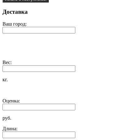
Доставка
Ваш город:
Вес:
кг.
Оценка:
руб.
Длина: