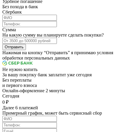
Удобное погашение
Без похода в банк
Сбербанк
Сумма
На какую сумму вы планируете сделать покупки?
Отправить
Нажимая на кнопку “Отправить” я принимаю условия
обработки персональных данных
Не нужно копить
За вашу покупку банк заплатит уже сегодня
Без переплаты
и первого взноса
Онлайн-оформление 2 минуты
Cегодня
0 ₽
Далее 6 платежей
Примерный график, может быть сервисный сбор