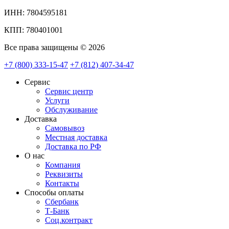
ИНН: 7804595181
КПП: 780401001
Все права защищены © 2026
+7 (800) 333-15-47
+7 (812) 407-34-47
Сервис
Сервис центр
Услуги
Обслуживание
Доставка
Самовывоз
Местная доставка
Доставка по РФ
О нас
Компания
Реквизиты
Контакты
Cпособы оплаты
Сбербанк
Т-Банк
Соц.контракт