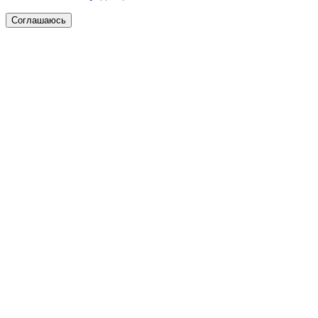
Соглашаюсь