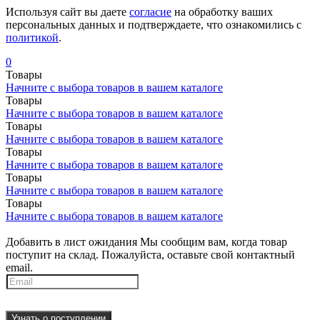
Используя сайт вы даете
согласие
на обработку ваших
персональных данных и подтверждаете, что ознакомились с
политикой
.
0
Товары
Начните с выбора товаров в вашем каталоге
Товары
Начните с выбора товаров в вашем каталоге
Товары
Начните с выбора товаров в вашем каталоге
Товары
Начните с выбора товаров в вашем каталоге
Товары
Начните с выбора товаров в вашем каталоге
Товары
Начните с выбора товаров в вашем каталоге
Добавить в лист ожидания
Мы сообщим вам, когда товар
поступит на склад. Пожалуйста, оставьте свой контактный
email.
Узнать о поступлении