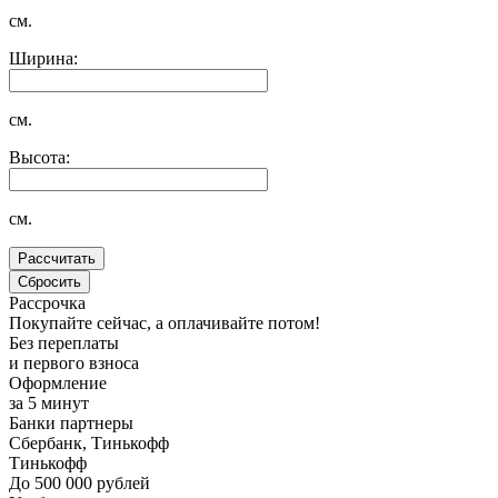
см.
Ширина:
см.
Высота:
см.
Рассрочка
Покупайте сейчас, а оплачивайте потом!
Без переплаты
и первого взноса
Оформление
за 5 минут
Банки партнеры
Сбербанк, Тинькофф
Тинькофф
До 500 000 рублей