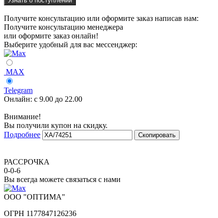
Узнать о поступлении
Получите консультацию или оформите заказ написав нам:
Получите консультацию менеджера
или оформите заказ онлайн!
Выберите удобный для вас мессенджер:
MAX
Telegram
Онлайн:
с 9.00 до 22.00
Внимание!
Вы получили купон на скидку.
Подробнее
Скопировать
РАССРОЧКА
0-0-6
Вы всегда можете связаться с нами
ООО "ОПТИМА"
ОГРН 1177847126236