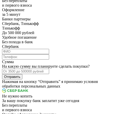
Без переплаты
и первого взноса
Оформление
за 5 минут
Банки партнеры
Сбербанк, Тинькофф
Тинькофф
До 500 000 рублей
Удобное погашение
Без похода в банк
Сбербанк
Сумма
На какую сумму вы планируете сделать покупки?
Отправить
Нажимая на кнопку “Отправить” я принимаю условия
обработки персональных данных
Не нужно копить
За вашу покупку банк заплатит уже сегодня
Без переплаты
и первого взноса