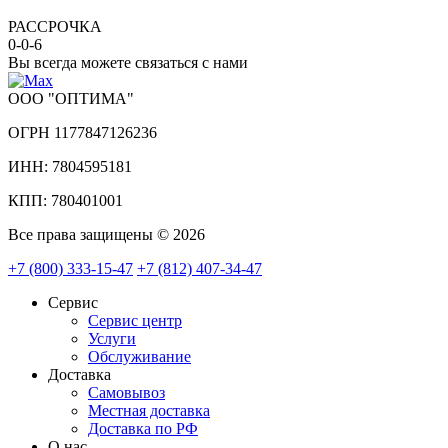
РАССРОЧКА
0-0-6
Вы всегда можете связаться с нами
ООО "ОПТИМА"
ОГРН 1177847126236
ИНН: 7804595181
КПП: 780401001
Все права защищены © 2026
+7 (800) 333-15-47
+7 (812) 407-34-47
Сервис
Сервис центр
Услуги
Обслуживание
Доставка
Самовывоз
Местная доставка
Доставка по РФ
О нас