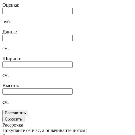
Оценка:
руб.
Длина:
см.
Ширина:
см.
Высота:
см.
Рассрочка
Покупайте сейчас, а оплачивайте потом!