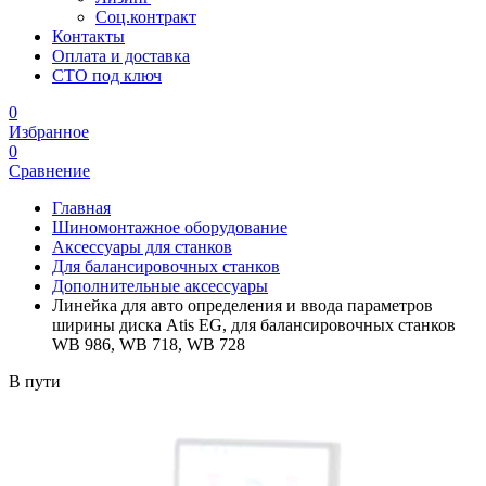
Соц.контракт
Контакты
Оплата и доставка
СТО под ключ
0
Избранное
0
Сравнение
Главная
Шиномонтажное оборудование
Аксессуары для станков
Для балансировочных станков
Дополнительные аксессуары
Линейка для авто определения и ввода параметров
ширины диска Atis EG, для балансировочных станков
WB 986, WB 718, WB 728
В пути