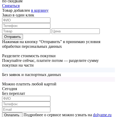
по скидкам
Связаться
Товар добавлен
в корзину
Заказ в один клик
Отправить
Нажимая на кнопку “Отправить” я принимаю условия
обработки персональных данных
Разделите стоимость покупки
Покупайте сейчас, платите потом — разделите сумму
покупки на части
Без заявок и паспортных данных
Можно платить любой картой
Cегодня
Без переплат
Подробнее о сервисе можно узнать на
dolyame.ru
Оплатить