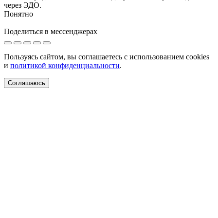
через ЭДО.
Понятно
Поделиться в мессенджерах
Пользуясь сайтом, вы соглашаетесь с использованием cookies
и
политикой конфиденциальности
.
Соглашаюсь