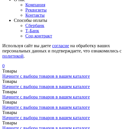
Компания
Реквизиты
Контакты
Cпособы оплаты
Сбербанк
Т-Банк
Соц.контракт
Используя сайт вы даете
согласие
на обработку ваших
персональных данных и подтверждаете, что ознакомились с
политикой
.
0
Товары
Начните с выбора товаров в вашем каталоге
Товары
Начните с выбора товаров в вашем каталоге
Товары
Начните с выбора товаров в вашем каталоге
Товары
Начните с выбора товаров в вашем каталоге
Товары
Начните с выбора товаров в вашем каталоге
Товары
Начните с выбора товаров в вашем каталоге