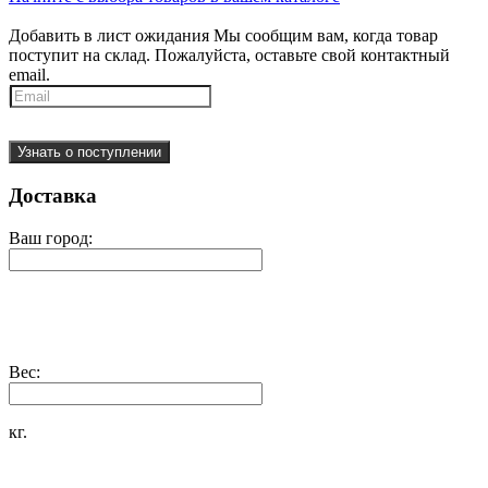
Добавить в лист ожидания
Мы сообщим вам, когда товар
поступит на склад. Пожалуйста, оставьте свой контактный
email.
Узнать о поступлении
Доставка
Ваш город:
Вес:
кг.