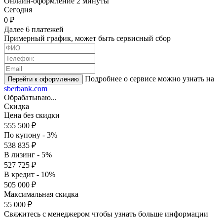
Онлайн-оформление 2 минуты
Cегодня
0 ₽
Далее 6 платежей
Примерный график, может быть сервисный сбор
Подробнее о сервисе можно узнать на
sberbank.com
Обрабатываю...
Скидка
Цена без скидки
555 500 ₽
По купону - 3%
538 835 ₽
В лизинг - 5%
527 725 ₽
В кредит - 10%
505 000 ₽
Максимальная скидка
55 000 ₽
Свяжитесь с менеджером чтобы узнать больше информации