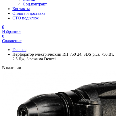
Соц.контракт
Контакты
Оплата и доставка
СТО под ключ
0
Избранное
0
Сравнение
Главная
Перфоратор электрический RH-750-24, SDS-plus, 750 Вт,
2.5 Дж, 3 режима Denzel
В наличии