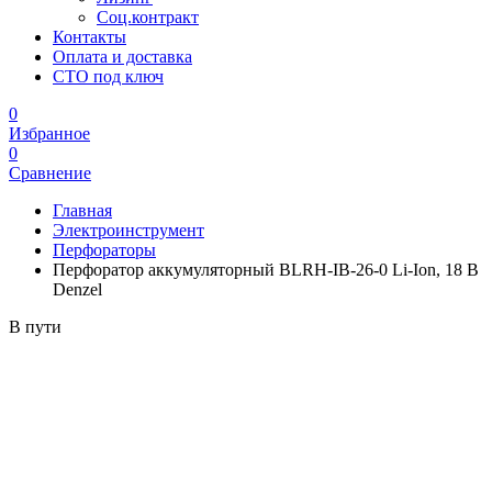
Соц.контракт
Контакты
Оплата и доставка
СТО под ключ
0
Избранное
0
Сравнение
Главная
Электроинструмент
Перфораторы
Перфоратор аккумуляторный BLRH-IB-26-0 Li-Ion, 18 В
Denzel
В пути