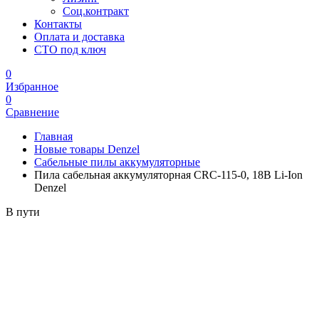
Соц.контракт
Контакты
Оплата и доставка
СТО под ключ
0
Избранное
0
Сравнение
Главная
Новые товары Denzel
Сабельные пилы аккумуляторные
Пила сабельная аккумуляторная CRC-115-0, 18В Li-Ion
Denzel
В пути