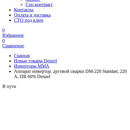
Соц.контракт
Контакты
Оплата и доставка
СТО под ключ
0
Избранное
0
Сравнение
Главная
Новые товары Denzel
Инверторы MMA
Аппарат инвертор. дуговой сварки DM-220 Standart, 220
А, ПВ 60% Denzel
В пути