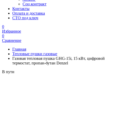
Соц.контракт
Контакты
Оплата и доставка
СТО под ключ
0
Избранное
0
Сравнение
Главная
Тепловые пушки газовые
Газовая тепловая пушка GHG-15i, 15 кВт, цифровой
термостат, пропан-бутан Denzel
В пути