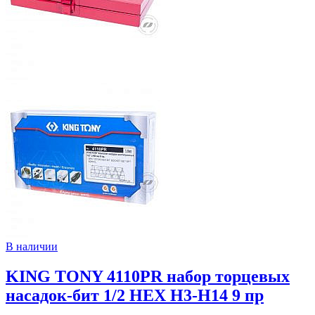
В наличии
KING TONY 4110PR набор торцевых
насадок-бит 1/2 HEX H3-H14 9 пр