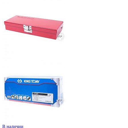
В наличии