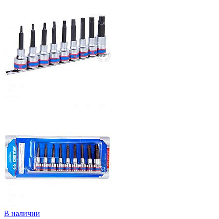
В наличии