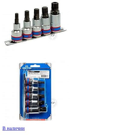
В наличии