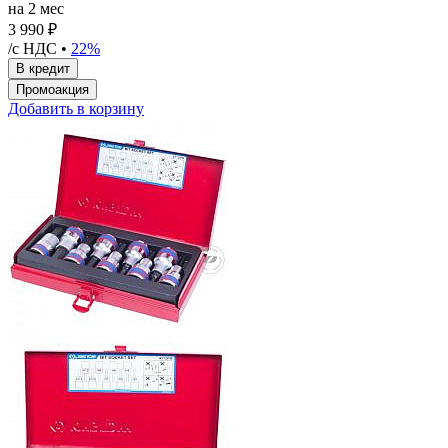
на 2 мес
3 990 ₽
/с НДС •
22%
Добавить в корзину