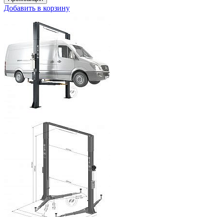
Добавить в корзину