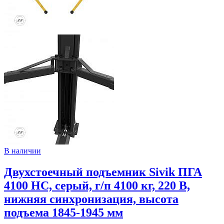
В наличии
Двухстоечный подъемник Sivik ПГА
4100 НС, серый, г/п 4100 кг, 220 В,
нижняя синхронизация, высота
подъема 1845-1945 мм