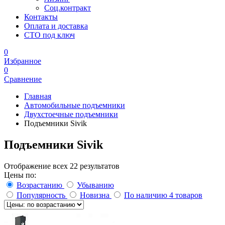
Соц.контракт
Контакты
Оплата и доставка
СТО под ключ
0
Избранное
0
Сравнение
Главная
Автомобильные подъемники
Двухстоечные подъемники
Подъемники Sivik
Подъемники Sivik
Отображение всех 22 результатов
Цены по:
Возрастанию
Убыванию
Популярность
Новизна
По наличию
4 товаров