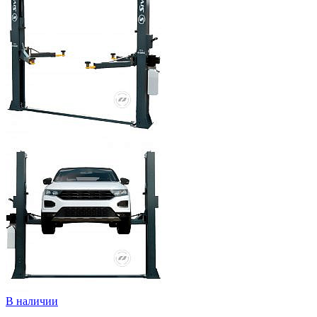
В наличии