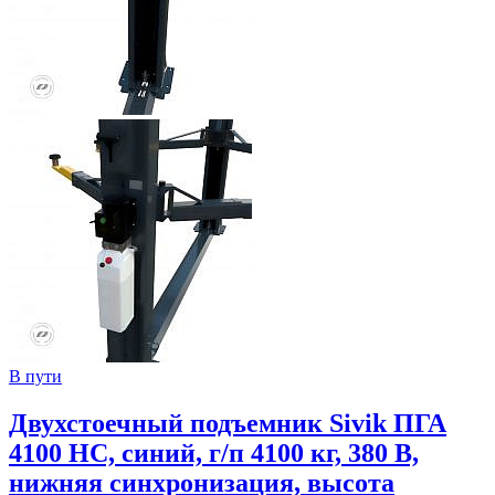
В пути
Двухстоечный подъемник Sivik ПГА
4100 НС, синий, г/п 4100 кг, 380 В,
нижняя синхронизация, высота