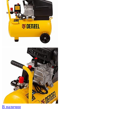
В наличии