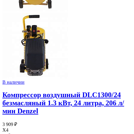
В наличии
Компрессор воздушный DLC1300/24
безмасляный 1.3 кВт, 24 литра, 206 л/
мин Denzel
3 909 ₽
X4