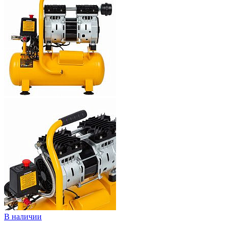
В наличии