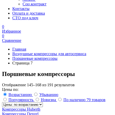
Соц.контракт
Контакты
Оплата и доставка
СТО под ключ
0
Избранное
0
Сравнение
Главная
Воздушные компрессоры для автосервиса
Поршневые компрессоры
Страница 7
Поршневые компрессоры
Отображение 145–168 из 191 результатов
Цены по:
Возрастанию
Убыванию
Популярность
Новизна
По наличию
79 товаров
Компрессоры Huberth
Компрессоры Denzel