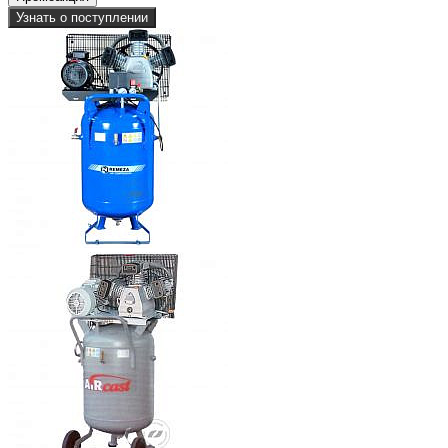
Узнать о поступлении