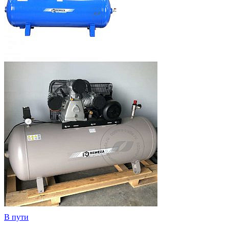
В пути