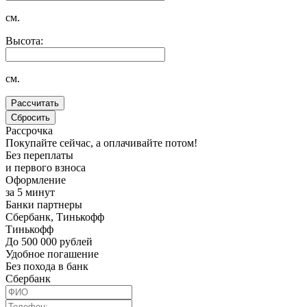
см.
Высота:
см.
Рассрочка
Покупайте сейчас, а оплачивайте потом!
Без переплаты
и первого взноса
Оформление
за 5 минут
Банки партнеры
Сбербанк, Тинькофф
Тинькофф
До 500 000 рублей
Удобное погашение
Без похода в банк
Сбербанк