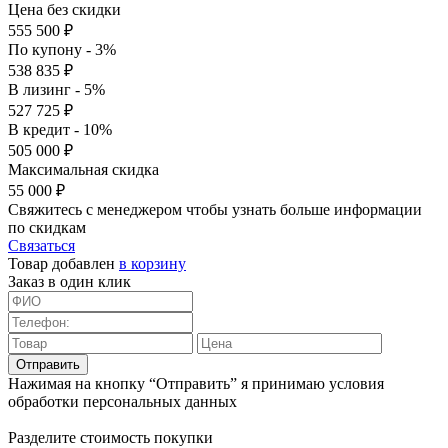
Цена без скидки
555 500 ₽
По купону - 3%
538 835 ₽
В лизинг - 5%
527 725 ₽
В кредит - 10%
505 000 ₽
Максимальная скидка
55 000 ₽
Свяжитесь с менеджером чтобы узнать больше информации
по скидкам
Связаться
Товар добавлен
в корзину
Заказ в один клик
Отправить
Нажимая на кнопку “Отправить” я принимаю условия
обработки персональных данных
Разделите стоимость покупки