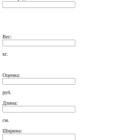
Вес:
кг.
Оценка:
руб.
Длина:
см.
Ширина: