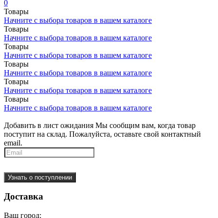
0
Товары
Начните с выбора товаров в вашем каталоге
Товары
Начните с выбора товаров в вашем каталоге
Товары
Начните с выбора товаров в вашем каталоге
Товары
Начните с выбора товаров в вашем каталоге
Товары
Начните с выбора товаров в вашем каталоге
Товары
Начните с выбора товаров в вашем каталоге
Добавить в лист ожидания
Мы сообщим вам, когда товар
поступит на склад. Пожалуйста, оставьте свой контактный
email.
Узнать о поступлении
Доставка
Ваш город: