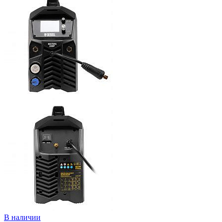
В наличии