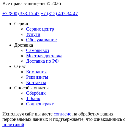
Все права защищены © 2026
+7 (800) 333-15-47
+7 (812) 407-34-47
Сервис
Сервис центр
Услуги
Обслуживание
Доставка
Самовывоз
Местная доставка
Доставка по РФ
О нас
Компания
Реквизиты
Контакты
Cпособы оплаты
Сбербанк
Т-Банк
Соц.контракт
Используя сайт вы даете
согласие
на обработку ваших
персональных данных и подтверждаете, что ознакомились с
политикой
.