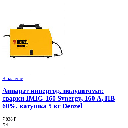
В наличии
Аппарат инвертор. полуавтомат.
cварки IMIG-160 Synergy, 160 А, ПВ
60%, катушка 5 кг Denzel
7 838 ₽
X4