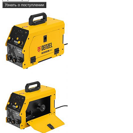
Узнать о поступлении