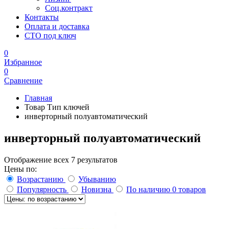
Соц.контракт
Контакты
Оплата и доставка
СТО под ключ
0
Избранное
0
Сравнение
Главная
Товар Тип ключей
инверторный полуавтоматический
инверторный полуавтоматический
Отображение всех 7 результатов
Цены по:
Возрастанию
Убыванию
Популярность
Новизна
По наличию
0 товаров