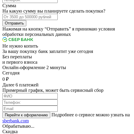
Сумма
На какую сумму вы планируете сделать покупки?
Отправить
Нажимая на кнопку “Отправить” я принимаю условия
обработки персональных данных
Не нужно копить
За вашу покупку банк заплатит уже сегодня
Без переплаты
и первого взноса
Онлайн-оформление 2 минуты
Cегодня
0 ₽
Далее 6 платежей
Примерный график, может быть сервисный сбор
Подробнее о сервисе можно узнать на
sberbank.com
Обрабатываю...
Скидка