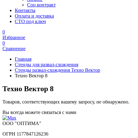
Соц.контракт
Контакты
Оплата и доставка
СТО под ключ
0
Избранное
0
Сравнение
Главная
Стенды для развал-схождения
Стенды развал-схождения Техно Вектор
Техно Вектор 8
Техно Вектор 8
Товаров, соответствующих вашему запросу, не обнаружено.
Вы всегда можете связаться с нами
ООО "ОПТИМА"
ОГРН 1177847126236