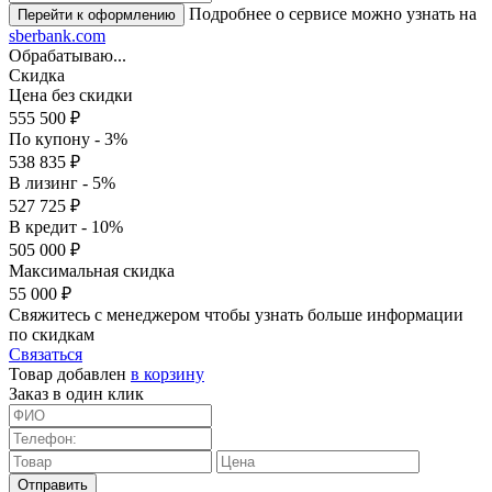
Подробнее о сервисе можно узнать на
sberbank.com
Обрабатываю...
Скидка
Цена без скидки
555 500 ₽
По купону - 3%
538 835 ₽
В лизинг - 5%
527 725 ₽
В кредит - 10%
505 000 ₽
Максимальная скидка
55 000 ₽
Свяжитесь с менеджером чтобы узнать больше информации
по скидкам
Связаться
Товар добавлен
в корзину
Заказ в один клик
Отправить