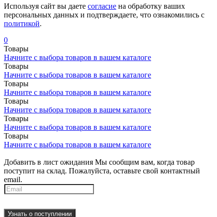
Используя сайт вы даете
согласие
на обработку ваших
персональных данных и подтверждаете, что ознакомились с
политикой
.
0
Товары
Начните с выбора товаров в вашем каталоге
Товары
Начните с выбора товаров в вашем каталоге
Товары
Начните с выбора товаров в вашем каталоге
Товары
Начните с выбора товаров в вашем каталоге
Товары
Начните с выбора товаров в вашем каталоге
Товары
Начните с выбора товаров в вашем каталоге
Добавить в лист ожидания
Мы сообщим вам, когда товар
поступит на склад. Пожалуйста, оставьте свой контактный
email.
Узнать о поступлении