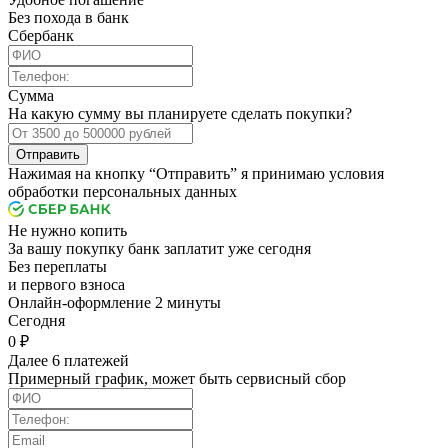
Без похода в банк
Сбербанк
Сумма
На какую сумму вы планируете сделать покупки?
Отправить
Нажимая на кнопку “Отправить” я принимаю условия
обработки персональных данных
Не нужно копить
За вашу покупку банк заплатит уже сегодня
Без переплаты
и первого взноса
Онлайн-оформление 2 минуты
Cегодня
0 ₽
Далее 6 платежей
Примерный график, может быть сервисный сбор