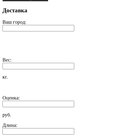
Доставка
Ваш город:
Вес:
кг.
Оценка:
руб.
Длина: