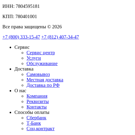
ИНН: 7804595181
КПП: 780401001
Все права защищены © 2026
+7 (800) 333-15-47
+7 (812) 407-34-47
Сервис
Сервис центр
Услуги
Обслуживание
Доставка
Самовывоз
Местная доставка
Доставка по РФ
О нас
Компания
Реквизиты
Контакты
Cпособы оплаты
Сбербанк
Т-Банк
Соц.контракт