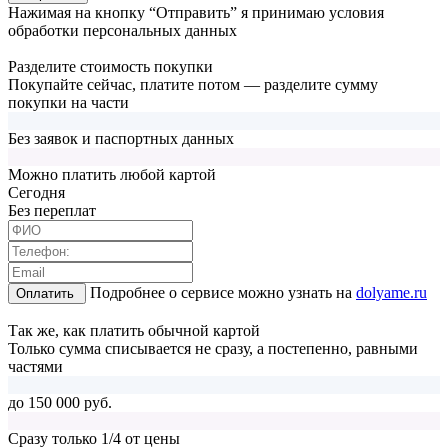
Нажимая на кнопку “Отправить” я принимаю условия
обработки персональных данных
Разделите стоимость покупки
Покупайте сейчас, платите потом — разделите сумму
покупки на части
Без заявок и паспортных данных
Можно платить любой картой
Cегодня
Без переплат
Подробнее о сервисе можно узнать на
dolyame.ru
Оплатить
Так же, как платить обычной картой
Только сумма списывается не сразу, а постепенно, равными
частями
до 150 000 руб.
Сразу только 1/4 от цены