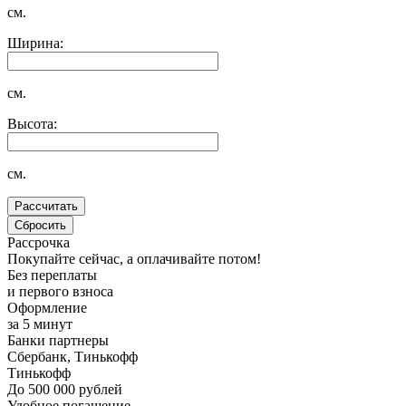
см.
Ширина:
см.
Высота:
см.
Рассрочка
Покупайте сейчас, а оплачивайте потом!
Без переплаты
и первого взноса
Оформление
за 5 минут
Банки партнеры
Сбербанк, Тинькофф
Тинькофф
До 500 000 рублей
Удобное погашение