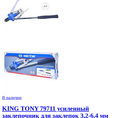
В наличии
KING TONY 79711 усиленный
заклепочник для заклепок 3,2-6,4 мм