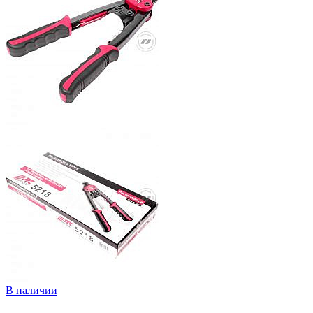
В наличии