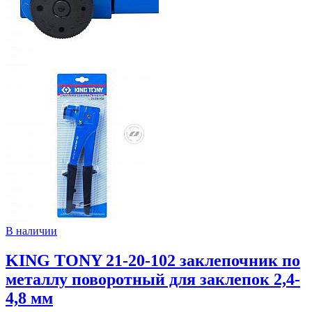
В наличии
KING TONY 21-20-102 заклепочник по
металлу поворотный для заклепок 2,4-
4,8 мм