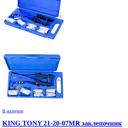
В наличии
KING TONY 21-20-07MR заклепочник