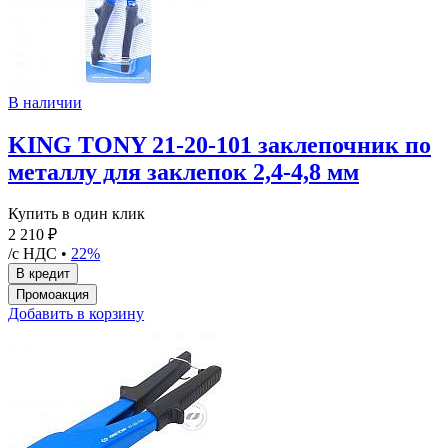
В наличии
KING TONY 21-20-101 заклепочник по
металлу для заклепок 2,4-4,8 мм
Купить в один клик
2 210 ₽
/с НДС •
22%
Добавить в корзину