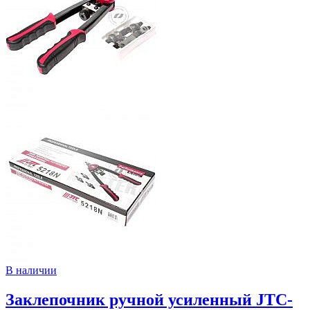
В наличии
Заклепочник ручной усиленный JTC-