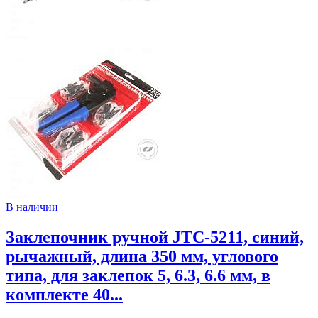
В наличии
Заклепочник ручной JTC-5211, синий,
рычажный, длина 350 мм, углового
типа, для заклепок 5, 6.3, 6.6 мм, в
комплекте 40...