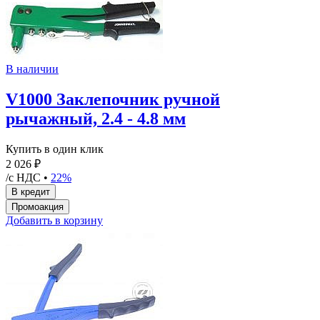
В наличии
V1000 Заклепочник ручной
рычажный, 2.4 - 4.8 мм
Купить в один клик
2 026 ₽
/с НДС •
22%
Добавить в корзину