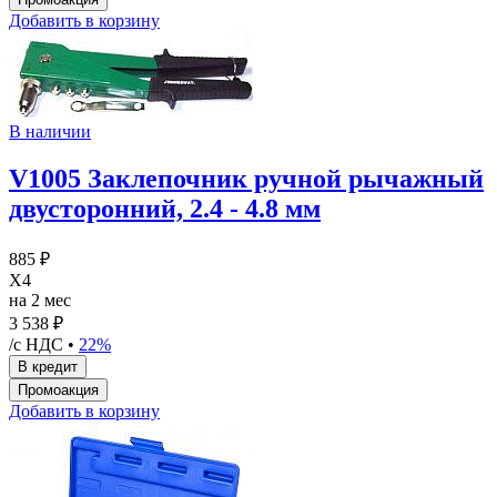
Добавить в корзину
В наличии
V1005 Заклепочник ручной рычажный
двусторонний, 2.4 - 4.8 мм
885 ₽
X4
на 2 мес
3 538 ₽
/с НДС •
22%
Добавить в корзину