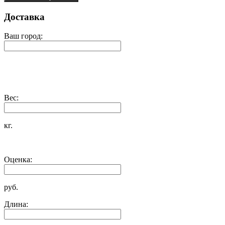
Доставка
Ваш город:
Вес:
кг.
Оценка:
руб.
Длина: