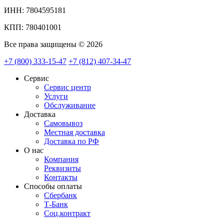
ИНН: 7804595181
КПП: 780401001
Все права защищены © 2026
+7 (800) 333-15-47
+7 (812) 407-34-47
Сервис
Сервис центр
Услуги
Обслуживание
Доставка
Самовывоз
Местная доставка
Доставка по РФ
О нас
Компания
Реквизиты
Контакты
Cпособы оплаты
Сбербанк
Т-Банк
Соц.контракт