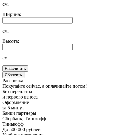
см.
Ширина:
см.
Высота:
см.
Рассрочка
Покупайте сейчас, а оплачивайте потом!
Без переплаты
и первого взноса
Оформление
за 5 минут
Банки партнеры
Сбербанк, Тинькофф
Тинькофф
До 500 000 рублей
Удобное погашение