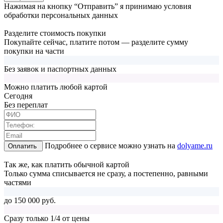
Нажимая на кнопку “Отправить” я принимаю условия
обработки персональных данных
Разделите стоимость покупки
Покупайте сейчас, платите потом — разделите сумму
покупки на части
Без заявок и паспортных данных
Можно платить любой картой
Cегодня
Без переплат
Подробнее о сервисе можно узнать на
dolyame.ru
Оплатить
Так же, как платить обычной картой
Только сумма списывается не сразу, а постепенно, равными
частями
до 150 000 руб.
Сразу только 1/4 от цены