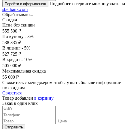
Подробнее о сервисе можно узнать на
sberbank.com
Обрабатываю...
Скидка
Цена без скидки
555 500 ₽
По купону - 3%
538 835 ₽
В лизинг - 5%
527 725 ₽
В кредит - 10%
505 000 ₽
Максимальная скидка
55 000 ₽
Свяжитесь с менеджером чтобы узнать больше информации
по скидкам
Связаться
Товар добавлен
в корзину
Заказ в один клик
Отправить