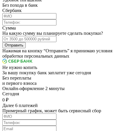
Без похода в банк
Сбербанк
Сумма
На какую сумму вы планируете сделать покупки?
Отправить
Нажимая на кнопку “Отправить” я принимаю условия
обработки персональных данных
Не нужно копить
За вашу покупку банк заплатит уже сегодня
Без переплаты
и первого взноса
Онлайн-оформление 2 минуты
Cегодня
0 ₽
Далее 6 платежей
Примерный график, может быть сервисный сбор