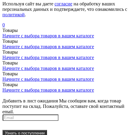
Используя сайт вы даете
согласие
на обработку ваших
персональных данных и подтверждаете, что ознакомились с
политикой
.
0
Товары
Начните с выбора товаров в вашем каталоге
Товары
Начните с выбора товаров в вашем каталоге
Товары
Начните с выбора товаров в вашем каталоге
Товары
Начните с выбора товаров в вашем каталоге
Товары
Начните с выбора товаров в вашем каталоге
Товары
Начните с выбора товаров в вашем каталоге
Добавить в лист ожидания
Мы сообщим вам, когда товар
поступит на склад. Пожалуйста, оставьте свой контактный
email.
Узнать о поступлении