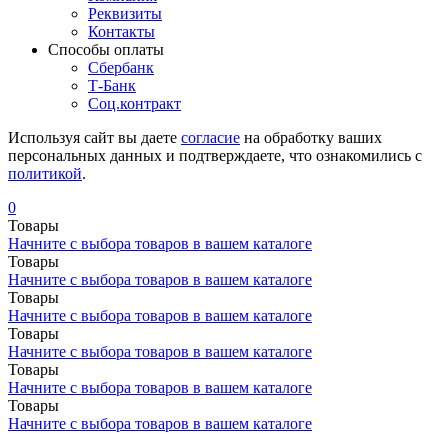
Реквизиты
Контакты
Cпособы оплаты
Сбербанк
Т-Банк
Соц.контракт
Используя сайт вы даете
согласие
на обработку ваших
персональных данных и подтверждаете, что ознакомились с
политикой
.
0
Товары
Начните с выбора товаров в вашем каталоге
Товары
Начните с выбора товаров в вашем каталоге
Товары
Начните с выбора товаров в вашем каталоге
Товары
Начните с выбора товаров в вашем каталоге
Товары
Начните с выбора товаров в вашем каталоге
Товары
Начните с выбора товаров в вашем каталоге