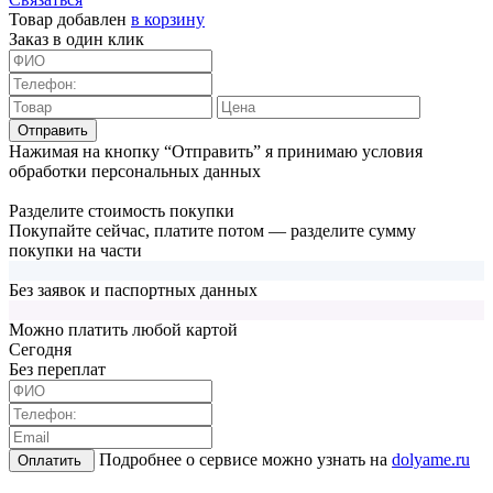
Товар добавлен
в корзину
Заказ в один клик
Отправить
Нажимая на кнопку “Отправить” я принимаю условия
обработки персональных данных
Разделите стоимость покупки
Покупайте сейчас, платите потом — разделите сумму
покупки на части
Без заявок и паспортных данных
Можно платить любой картой
Cегодня
Без переплат
Подробнее о сервисе можно узнать на
dolyame.ru
Оплатить