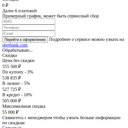
0 ₽
Далее 6 платежей
Примерный график, может быть сервисный сбор
Подробнее о сервисе можно узнать на
sberbank.com
Обрабатываю...
Скидка
Цена без скидки
555 500 ₽
По купону - 3%
538 835 ₽
В лизинг - 5%
527 725 ₽
В кредит - 10%
505 000 ₽
Максимальная скидка
55 000 ₽
Свяжитесь с менеджером чтобы узнать больше информации
по скидкам
Связаться