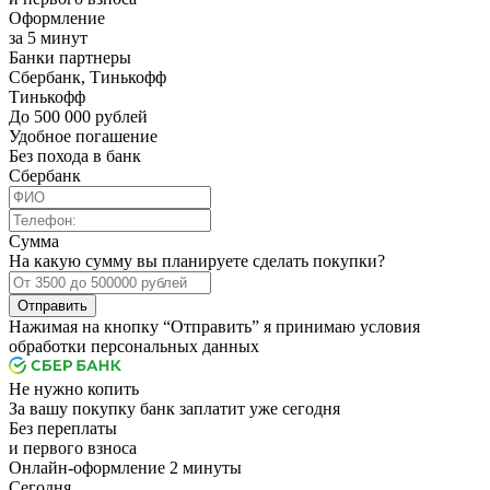
Оформление
за 5 минут
Банки партнеры
Сбербанк, Тинькофф
Тинькофф
До 500 000 рублей
Удобное погашение
Без похода в банк
Сбербанк
Сумма
На какую сумму вы планируете сделать покупки?
Отправить
Нажимая на кнопку “Отправить” я принимаю условия
обработки персональных данных
Не нужно копить
За вашу покупку банк заплатит уже сегодня
Без переплаты
и первого взноса
Онлайн-оформление 2 минуты
Cегодня