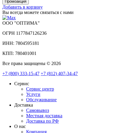
Добавить в корзину
Вы всегда можете связаться с нами
ООО "ОПТИМА"
ОГРН 1177847126236
ИНН: 7804595181
КПП: 780401001
Все права защищены © 2026
+7 (800) 333-15-47
+7 (812) 407-34-47
Сервис
Сервис центр
Услуги
Обслуживание
Доставка
Самовывоз
Местная доставка
Доставка по РФ
О нас
Компания