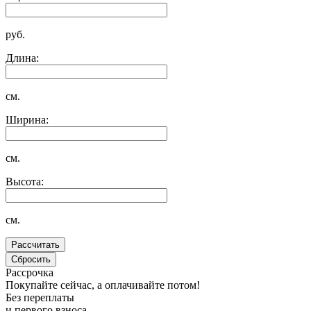
руб.
Длина:
см.
Ширина:
см.
Высота:
см.
Рассрочка
Покупайте сейчас, а оплачивайте потом!
Без переплаты
и первого взноса