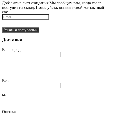
Добавить в лист ожидания
Мы сообщим вам, когда товар
поступит на склад. Пожалуйста, оставьте свой контактный
email.
Узнать о поступлении
Доставка
Ваш город:
Вес:
кг.
Оценка: