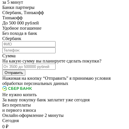
за 5 минут
Банки партнеры
Сбербанк, Тинькофф
Тинькофф
До 500 000 рублей
Удобное погашение
Без похода в банк
Сбербанк
Сумма
На какую сумму вы планируете сделать покупки?
Отправить
Нажимая на кнопку “Отправить” я принимаю условия
обработки персональных данных
Не нужно копить
За вашу покупку банк заплатит уже сегодня
Без переплаты
и первого взноса
Онлайн-оформление 2 минуты
Cегодня
0 ₽