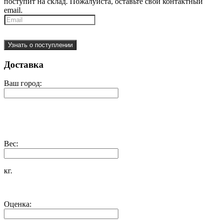
поступит на склад. Пожалуйста, оставьте свой контактный
email.
Узнать о поступлении
Доставка
Ваш город:
Вес:
кг.
Оценка: