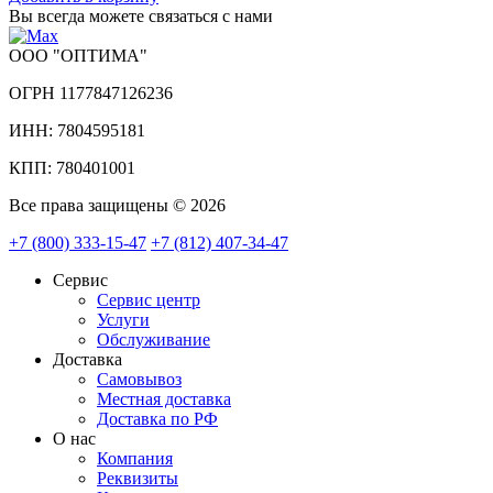
Вы всегда можете связаться с нами
ООО "ОПТИМА"
ОГРН 1177847126236
ИНН: 7804595181
КПП: 780401001
Все права защищены © 2026
+7 (800) 333-15-47
+7 (812) 407-34-47
Сервис
Сервис центр
Услуги
Обслуживание
Доставка
Самовывоз
Местная доставка
Доставка по РФ
О нас
Компания
Реквизиты