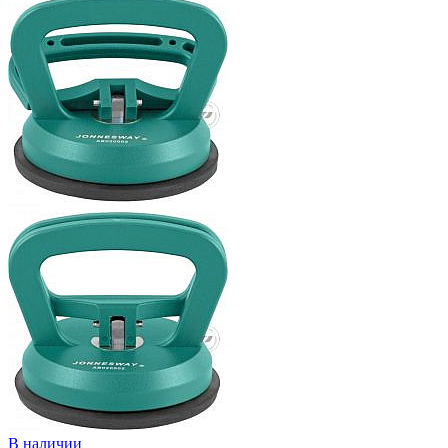
В наличии