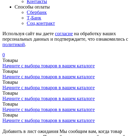
Контакты
Cпособы оплаты
Сбербанк
Т-Банк
Соц.контракт
Используя сайт вы даете
согласие
на обработку ваших
персональных данных и подтверждаете, что ознакомились с
политикой
.
0
Товары
Начните с выбора товаров в вашем каталоге
Товары
Начните с выбора товаров в вашем каталоге
Товары
Начните с выбора товаров в вашем каталоге
Товары
Начните с выбора товаров в вашем каталоге
Товары
Начните с выбора товаров в вашем каталоге
Товары
Начните с выбора товаров в вашем каталоге
Добавить в лист ожидания
Мы сообщим вам, когда товар