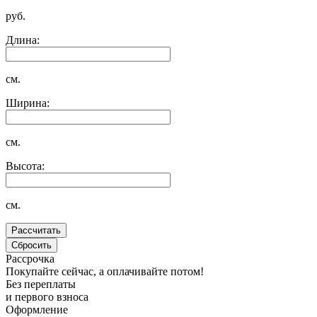
руб.
Длина:
см.
Ширина:
см.
Высота:
см.
Рассрочка
Покупайте сейчас, а оплачивайте потом!
Без переплаты
и первого взноса
Оформление