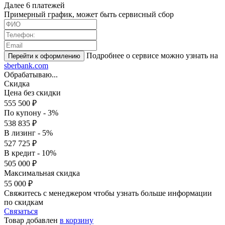
Далее 6 платежей
Примерный график, может быть сервисный сбор
Подробнее о сервисе можно узнать на
sberbank.com
Обрабатываю...
Скидка
Цена без скидки
555 500 ₽
По купону - 3%
538 835 ₽
В лизинг - 5%
527 725 ₽
В кредит - 10%
505 000 ₽
Максимальная скидка
55 000 ₽
Свяжитесь с менеджером чтобы узнать больше информации
по скидкам
Связаться
Товар добавлен
в корзину