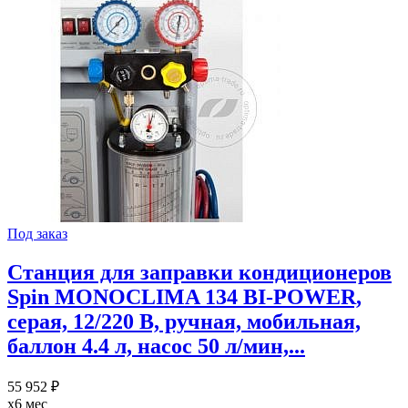
Под заказ
Станция для заправки кондиционеров
Spin MONOCLIMA 134 BI-POWER,
серая, 12/220 В, ручная, мобильная,
баллон 4.4 л, насос 50 л/мин,...
55 952 ₽
x6 мес