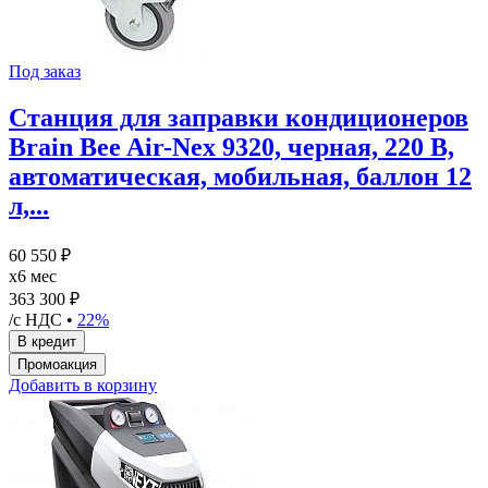
Под заказ
Станция для заправки кондиционеров
Brain Bee Air-Nex 9320, черная, 220 В,
автоматическая, мобильная, баллон 12
л,...
60 550 ₽
x6 мес
363 300 ₽
/с НДС •
22%
Добавить в корзину