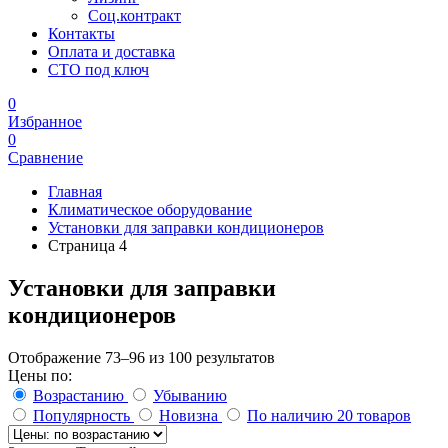
Соц.контракт
Контакты
Оплата и доставка
СТО под ключ
0
Избранное
0
Сравнение
Главная
Климатическое оборудование
Установки для заправки кондиционеров
Страница 4
Установки для заправки
кондиционеров
Отображение 73–96 из 100 результатов
Цены по:
Возрастанию
Убыванию
Популярность
Новизна
По наличию
20 товаров