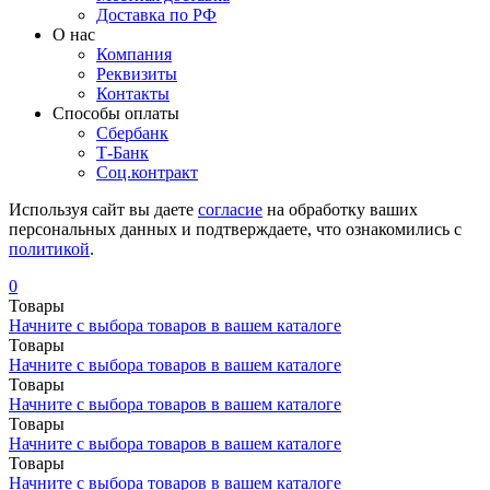
Доставка по РФ
О нас
Компания
Реквизиты
Контакты
Cпособы оплаты
Сбербанк
Т-Банк
Соц.контракт
Используя сайт вы даете
согласие
на обработку ваших
персональных данных и подтверждаете, что ознакомились с
политикой
.
0
Товары
Начните с выбора товаров в вашем каталоге
Товары
Начните с выбора товаров в вашем каталоге
Товары
Начните с выбора товаров в вашем каталоге
Товары
Начните с выбора товаров в вашем каталоге
Товары
Начните с выбора товаров в вашем каталоге