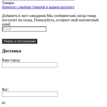
Товары
Начните с выбора товаров в вашем каталоге
Добавить в лист ожидания
Мы сообщим вам, когда товар
поступит на склад. Пожалуйста, оставьте свой контактный
email.
Узнать о поступлении
Доставка
Ваш город:
Вес:
кг.