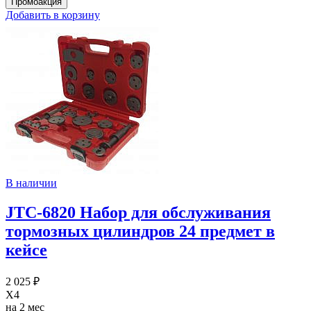
Добавить в корзину
В наличии
JTC-6820 Набор для обслуживания
тормозных цилиндров 24 предмет в
кейсе
2 025 ₽
X4
на 2 мес