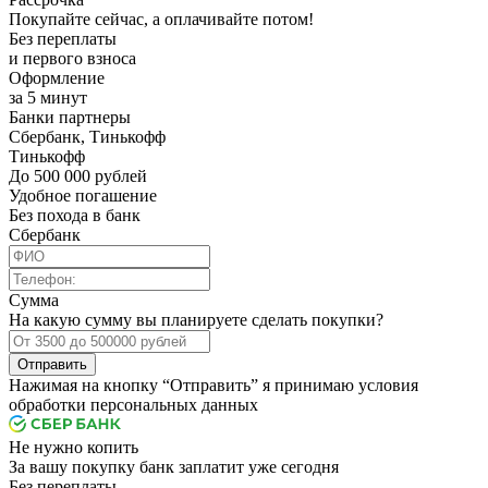
Покупайте сейчас, а оплачивайте потом!
Без переплаты
и первого взноса
Оформление
за 5 минут
Банки партнеры
Сбербанк, Тинькофф
Тинькофф
До 500 000 рублей
Удобное погашение
Без похода в банк
Сбербанк
Сумма
На какую сумму вы планируете сделать покупки?
Отправить
Нажимая на кнопку “Отправить” я принимаю условия
обработки персональных данных
Не нужно копить
За вашу покупку банк заплатит уже сегодня
Без переплаты