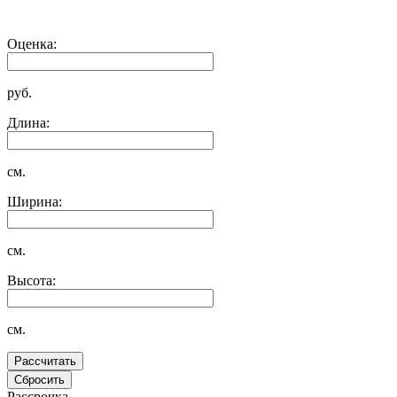
Оценка:
руб.
Длина:
см.
Ширина:
см.
Высота:
см.
Рассрочка