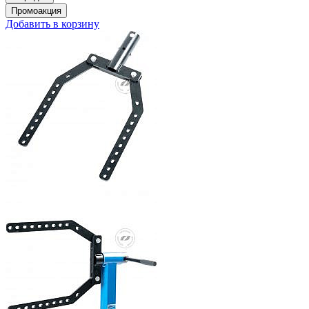
Добавить в корзину