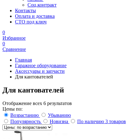
Соц.контракт
Контакты
Оплата и доставка
СТО под ключ
0
Избранное
0
Сравнение
Главная
Гаражное оборудование
Аксессуары и запчасти
Для кантователей
Для кантователей
Отображение всех 6 результатов
Цены по:
Возрастанию
Убыванию
Популярность
Новизна
По наличию
3 товаров