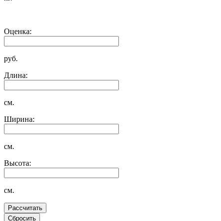
Оценка:
руб.
Длина:
см.
Ширина:
см.
Высота:
см.