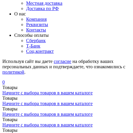
Местная доставка
Доставка по РФ
О нас
Компания
Реквизиты
Контакты
Cпособы оплаты
Сбербанк
Т-Банк
Соц.контракт
Используя сайт вы даете
согласие
на обработку ваших
персональных данных и подтверждаете, что ознакомились с
политикой
.
0
Товары
Начните с выбора товаров в вашем каталоге
Товары
Начните с выбора товаров в вашем каталоге
Товары
Начните с выбора товаров в вашем каталоге
Товары
Начните с выбора товаров в вашем каталоге
Товары