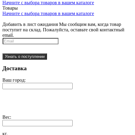
Начните с выбора товаров в вашем каталоге
Товары
Начните с выбора товаров в вашем каталоге
Добавить в лист ожидания
Мы сообщим вам, когда товар
поступит на склад. Пожалуйста, оставьте свой контактный
email.
Узнать о поступлении
Доставка
Ваш город:
Вес:
кг.