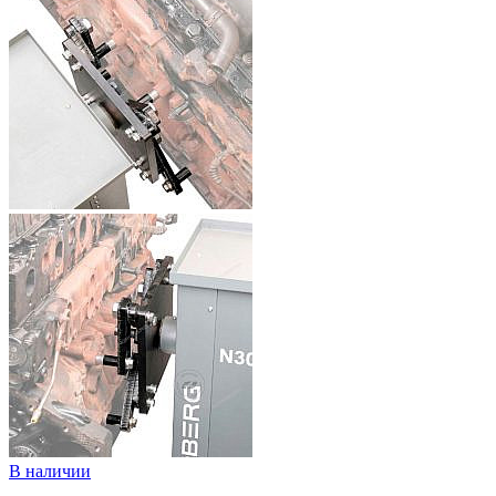
В наличии