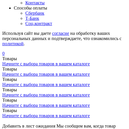
Контакты
Cпособы оплаты
Сбербанк
Т-Банк
Соц.контракт
Используя сайт вы даете
согласие
на обработку ваших
персональных данных и подтверждаете, что ознакомились с
политикой
.
0
Товары
Начните с выбора товаров в вашем каталоге
Товары
Начните с выбора товаров в вашем каталоге
Товары
Начните с выбора товаров в вашем каталоге
Товары
Начните с выбора товаров в вашем каталоге
Товары
Начните с выбора товаров в вашем каталоге
Товары
Начните с выбора товаров в вашем каталоге
Добавить в лист ожидания
Мы сообщим вам, когда товар