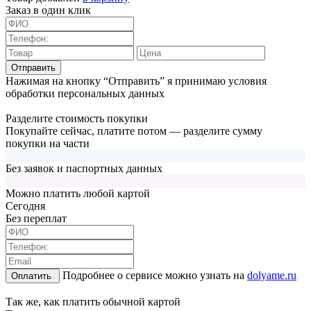
Заказ в один клик
Отправить
Нажимая на кнопку “Отправить” я принимаю условия
обработки персональных данных
Разделите стоимость покупки
Покупайте сейчас, платите потом — разделите сумму
покупки на части
Без заявок и паспортных данных
Можно платить любой картой
Cегодня
Без переплат
Подробнее о сервисе можно узнать на
dolyame.ru
Оплатить
Так же, как платить обычной картой