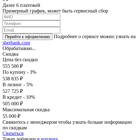
Далее 6 платежей
Примерный график, может быть сервисный сбор
Подробнее о сервисе можно узнать на
sberbank.com
Обрабатываю...
Скидка
Цена без скидки
555 500 ₽
По купону - 3%
538 835 ₽
В лизинг - 5%
527 725 ₽
В кредит - 10%
505 000 ₽
Максимальная скидка
55 000 ₽
Свяжитесь с менеджером чтобы узнать больше информации
по скидкам
Связаться
Товар добавлен
в корзину