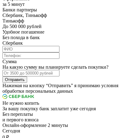
за 5 минут
Банки партнеры
Сбербанк, Тинькофф
Тинькофф
До 500 000 рублей
Удобное погашение
Без похода в банк
Сбербанк
Сумма
На какую сумму вы планируете сделать покупки?
Отправить
Нажимая на кнопку “Отправить” я принимаю условия
обработки персональных данных
Не нужно копить
За вашу покупку банк заплатит уже сегодня
Без переплаты
и первого взноса
Онлайн-оформление 2 минуты
Cегодня
0 ₽