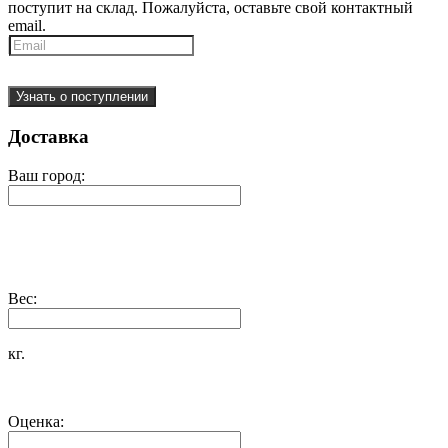
поступит на склад. Пожалуйста, оставьте свой контактный
email.
Узнать о поступлении
Доставка
Ваш город:
Вес:
кг.
Оценка: