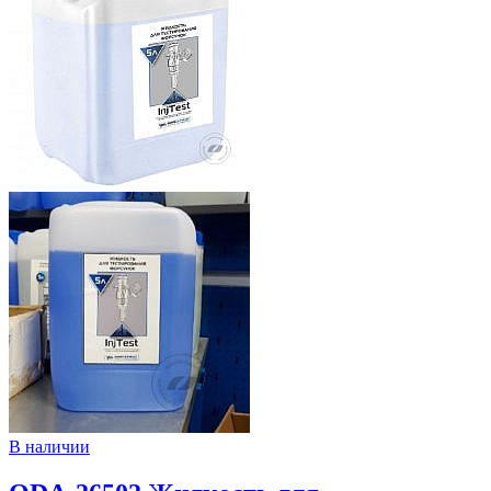
В наличии