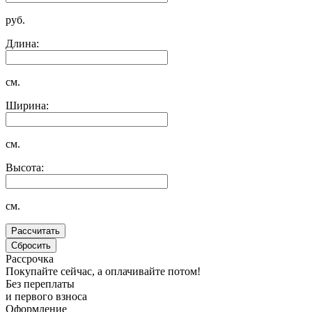
руб.
Длина:
см.
Ширина:
см.
Высота:
см.
Рассрочка
Покупайте сейчас, а оплачивайте потом!
Без переплаты
и первого взноса
Оформление