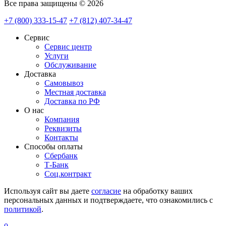
Все права защищены © 2026
+7 (800) 333-15-47
+7 (812) 407-34-47
Сервис
Сервис центр
Услуги
Обслуживание
Доставка
Самовывоз
Местная доставка
Доставка по РФ
О нас
Компания
Реквизиты
Контакты
Cпособы оплаты
Сбербанк
Т-Банк
Соц.контракт
Используя сайт вы даете
согласие
на обработку ваших
персональных данных и подтверждаете, что ознакомились с
политикой
.