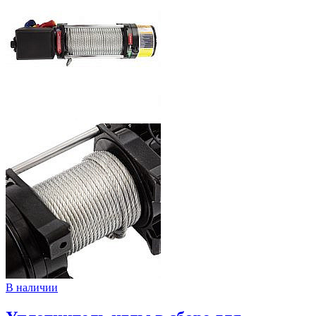
В наличии