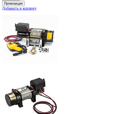
Добавить в корзину